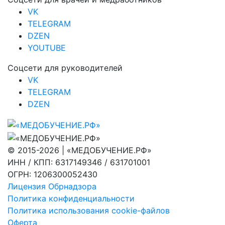
VK
TELEGRAM
DZEN
YOUTUBE
Соцсети для руководителей
VK
TELEGRAM
DZEN
© 2015-2026 | «МЕДОБУЧЕНИЕ.РФ»
ИНН / КПП: 6317149346 / 631701001
ОГРН: 1206300052430
Лицензия Обрнадзора
Политика конфиденциальности
Политика использования cookie-файлов
Оферта