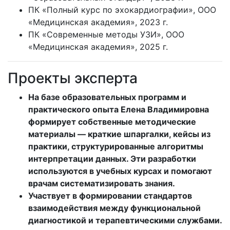
ПК «Полный курс по эхокардиографии», ООО
«Медицинская академия», 2023 г.
ПК «Современные методы УЗИ», ООО
«Медицинская академия», 2025 г.
Проекты эксперта
На базе образовательных программ и
практического опыта Елена Владимировна
формирует собственные методические
материалы — краткие шпаргалки, кейсы из
практики, структурированные алгоритмы
интерпретации данных. Эти разработки
используются в учебных курсах и помогают
врачам систематизировать знания.
Участвует в формировании стандартов
взаимодействия между функциональной
диагностикой и терапевтическими службами.