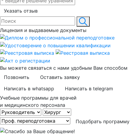
Указать отзыв
Лицензия и выдаваемые документы
Вы можете связаться с нами удобным Вам способом
Позвонить
Оставить заявку
Написать в whatsapp
Написать в telegram
Учебные программы для врачей
и медицинского персонала
Подобрать программу