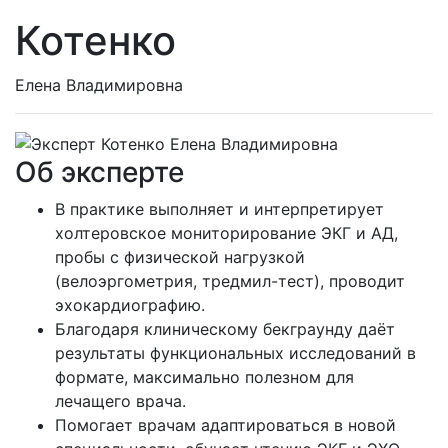
Котенко
Елена Владимировна
Об эксперте
В практике выполняет и интерпретирует
холтеровское мониторирование ЭКГ и АД,
пробы с физической нагрузкой
(велоэргометрия, тредмил-тест), проводит
эхокардиографию.
Благодаря клиническому бекграунду даёт
результаты функциональных исследований в
формате, максимально полезном для
лечащего врача.
Помогает врачам адаптироваться в новой