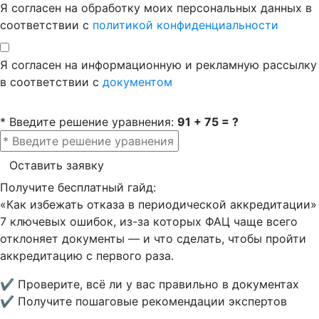
Я согласен на обработку моих персональных данных в
соответствии с
политикой конфиденциальности
Я согласен на информационную и рекламную рассылку
в соответствии с
документом
* Введите решение уравнения:
91 + 75 = ?
Оставить заявку
Получите бесплатный гайд:
«Как избежать отказа в периодической аккредитации»
7 ключевых ошибок, из-за которых ФАЦ чаще всего
отклоняет документы — и что сделать, чтобы пройти
аккредитацию с первого раза.
✔ Проверите, всё ли у вас правильно в документах
✔ Получите пошаговые рекомендации экспертов