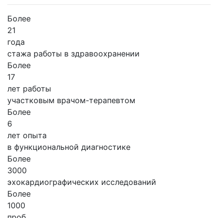
Более
21
года
стажа работы в здравоохранении
Более
17
лет работы
участковым врачом-терапевтом
Более
6
лет опыта
в функциональной диагностике
Более
3000
эхокардиографических исследований
Более
1000
проб