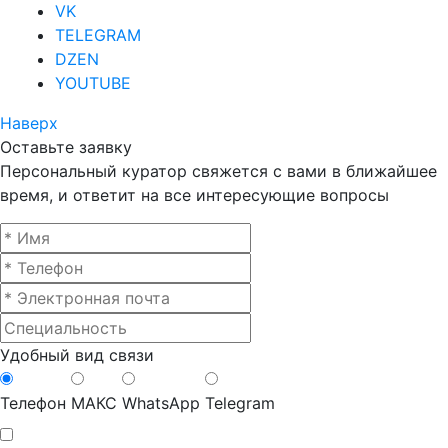
VK
TELEGRAM
DZEN
YOUTUBE
Наверх
Оставьте заявку
Персональный куратор свяжется с вами в ближайшее
время, и ответит на все интересующие вопросы
Удобный вид связи
Телефон
МАКС
WhatsApp
Telegram