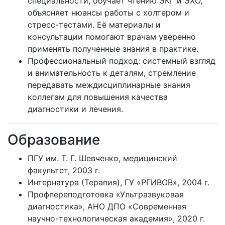
специальности, обучает чтению ЭКГ и ЭХО,
объясняет нюансы работы с холтером и
стресс-тестами. Её материалы и
консультации помогают врачам уверенно
применять полученные знания в практике.
Профессиональный подход: системный взгляд
и внимательность к деталям, стремление
передавать междисциплинарные знания
коллегам для повышения качества
диагностики и лечения.
Образование
ПГУ им. Т. Г. Шевченко, медицинский
факультет, 2003 г.
Интернатура (Терапия), ГУ «РГИВОВ», 2004 г.
Профпереподготовка «Ультразвуковая
диагностика», АНО ДПО «Современная
научно-технологическая академия», 2020 г.