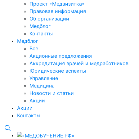
Проект «Медвизитка»
Правовая информация
Об организации
Медблог
Контакты
Медблог
Все
Акционные предложения
Аккредитация врачей и медработников
Юридические аспекты
Управление
Медицина
Новости и статьи
Акции
Акции
Контакты