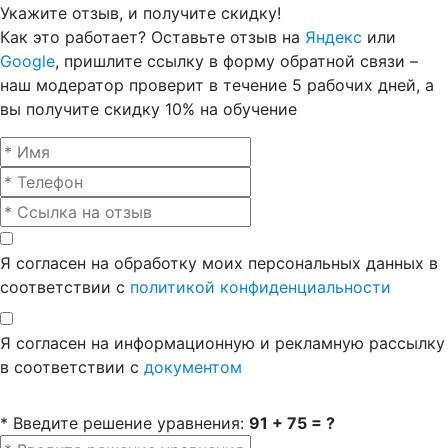
Укажите отзыв, и получите скидку!
Как это работает? Оставьте отзыв на
Яндекс
или
Google
, пришлите ссылку в форму обратной связи –
наш модератор проверит в течение 5 рабочих дней, а
вы получите скидку 10% на обучение
Я согласен на обработку моих персональных данных в
соответствии с
политикой конфиденциальности
Я согласен на информационную и рекламную рассылку
в соответствии с
документом
* Введите решение уравнения:
91 + 75 = ?