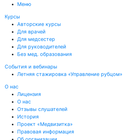
Меню
Курсы
Авторские курсы
Для врачей
Для медсестер
Для руководителей
Без мед. образования
События и вебинары
Летняя стажировка «Управление рубцом»
О нас
Лицензия
О нас
Отзывы слушателей
История
Проект «Медвизитка»
Правовая информация
Об организации