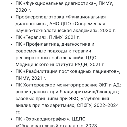
ПК «Функциональная диагностика», ПИМУ,
2020 г.
Профпереподготовка «Функциональная
диагностика», АНО ДПО «Современная
научно-технологическая академия», 2020 г.
ПК «Терапия», ПИМУ, 2021 г.
ПК «Профилактика, диагностика и
современные подходы к терапии
респираторных заболеваний», ЦДО
Медицинского института РУДН, 2021 г.
ПК «Реабилитация постковидных пациентов»,
ПИМУ, 2021 г.
ПК Холтеровское мониторирование ЭКГ и АД;
анализ данных при брадиаритмиях/блокадах;
базовые принципы при ЭКС; углублённый
анализ при тахиаритмиях, СПбГУ, 2022–2024
гг.
ПК «Эхокардиография», ЦДПО
«Образовательный стандарт», 2023 г.