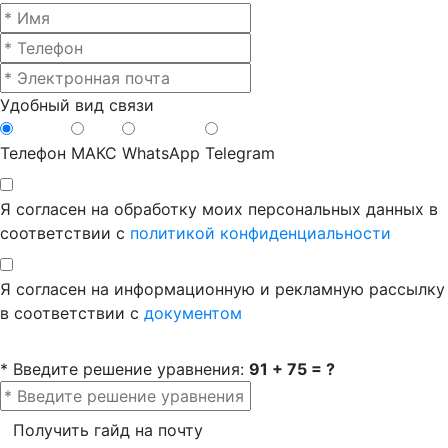
Удобный вид связи
Телефон
МАКС
WhatsApp
Telegram
Я согласен на обработку моих персональных данных в
соответствии с
политикой конфиденциальности
Я согласен на информационную и рекламную рассылку
в соответствии с
документом
* Введите решение уравнения:
91 + 75 = ?
Получить гайд на почту