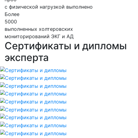
с физической нагрузкой выполнено
Более
5000
выполненных холтеровских
мониторирований ЭКГ и АД
Сертификаты и дипломы
эксперта