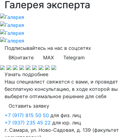
Галерея эксперта
Подписывайтесь на нас
в соцсетях
ВКонтакте
MAX
Telegram
Узнать подробнее
Наш специалист свяжется с вами, и проведет
бесплатную консультацию, в ходе которой вы
выберете оптимальное решение для себя
Оставить заявку
+7 (917) 815 50 50
для физ. лиц
+7 (937) 235 45 22
для юр. лиц
г. Самара, ул. Ново-Садовая, д. 139 (факультет