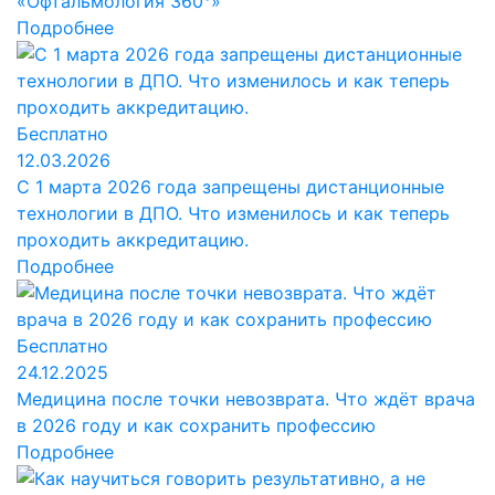
«Офтальмология 360°»
Подробнее
Бесплатно
12.03.2026
С 1 марта 2026 года запрещены дистанционные
технологии в ДПО. Что изменилось и как теперь
проходить аккредитацию.
Подробнее
Бесплатно
24.12.2025
Медицина после точки невозврата. Что ждёт врача
в 2026 году и как сохранить профессию
Подробнее