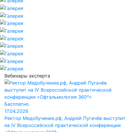
Вебинары эксперта
Бесплатно
17.04.2026
Ректор Медобучение.рф, Андрей Пугачёв выступит
на IV Всероссийской практической конференции