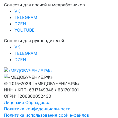
Соцсети для врачей и медработников
VK
TELEGRAM
DZEN
YOUTUBE
Соцсети для руководителей
VK
TELEGRAM
DZEN
© 2015-2026 | «МЕДОБУЧЕНИЕ.РФ»
ИНН / КПП: 6317149346 / 631701001
ОГРН: 1206300052430
Лицензия Обрнадзора
Политика конфиденциальности
Политика использования cookie-файлов