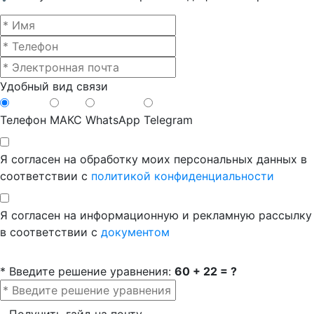
Удобный вид связи
Телефон
МАКС
WhatsApp
Telegram
Я согласен на обработку моих персональных данных в
соответствии с
политикой конфиденциальности
Я согласен на информационную и рекламную рассылку
в соответствии с
документом
* Введите решение уравнения:
60 + 22 = ?