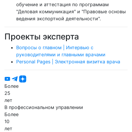
обучение и аттестация по программам
"Деловая коммуникация" и "Правовые основы
ведения экспортной деятельности".
Проекты эксперта
Вопросы о главном | Интервью с
руководителями и главными врачами
Personal Pages | Электронная визитка врача
Более
25
лет
В профессиональном управлении
Более
10
лет