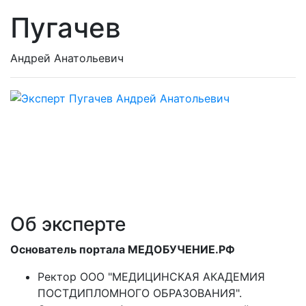
Пугачев
Андрей Анатольевич
Об эксперте
Основатель портала МЕДОБУЧЕНИЕ.РФ
Ректор ООО "МЕДИЦИНСКАЯ АКАДЕМИЯ
ПОСТДИПЛОМНОГО ОБРАЗОВАНИЯ".