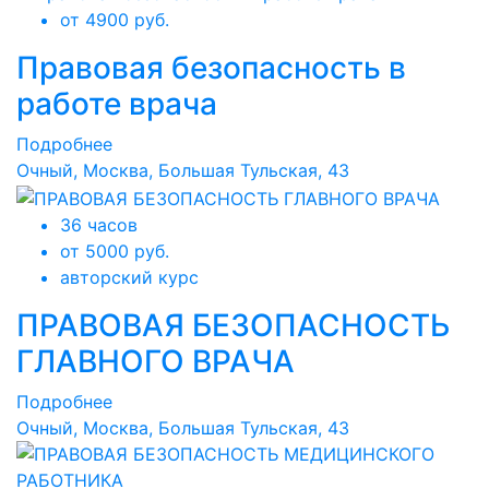
от 4900 руб.
Правовая безопасность в
работе врача
Подробнее
Очный, Москва, Большая Тульская, 43
36 часов
от 5000 руб.
авторский курс
ПРАВОВАЯ БЕЗОПАСНОСТЬ
ГЛАВНОГО ВРАЧА
Подробнее
Очный, Москва, Большая Тульская, 43