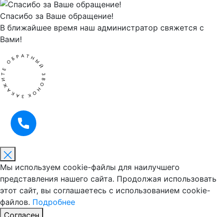
Спасибо за Ваше обращение!
В ближайшее время наш администратор свяжется с
Вами!
Мы используем cookie-файлы для наилучшего
представления нашего сайта. Продолжая использовать
этот сайт, вы соглашаетесь с использованием cookie-
файлов.
Подробнее
Согласен