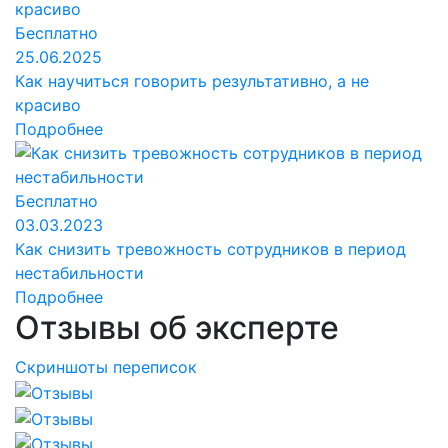
Бесплатно
25.06.2025
Как научиться говорить результативно, а не
красиво
Подробнее
Бесплатно
03.03.2023
Как снизить тревожность сотрудников в период
нестабильности
Подробнее
Отзывы об эксперте
Скриншоты переписок