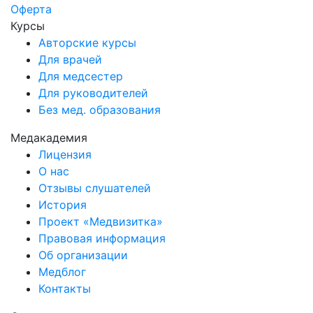
Оферта
Курсы
Авторские курсы
Для врачей
Для медсестер
Для руководителей
Без мед. образования
Медакадемия
Лицензия
О нас
Отзывы слушателей
История
Проект «Медвизитка»
Правовая информация
Об организации
Медблог
Контакты