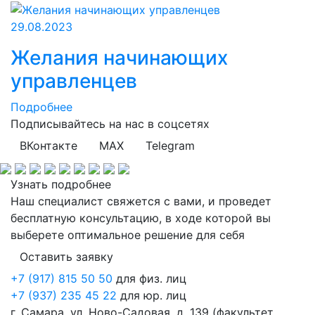
29.08.2023
Желания начинающих
управленцев
Подробнее
Подписывайтесь на нас
в соцсетях
ВКонтакте
MAX
Telegram
Узнать подробнее
Наш специалист свяжется с вами, и проведет
бесплатную консультацию, в ходе которой вы
выберете оптимальное решение для себя
Оставить заявку
+7 (917) 815 50 50
для физ. лиц
+7 (937) 235 45 22
для юр. лиц
г. Самара, ул. Ново-Садовая, д. 139 (факультет