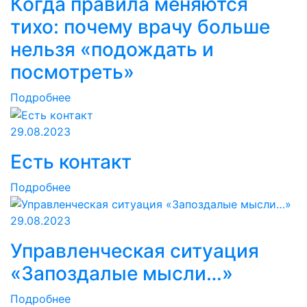
Когда правила меняются
тихо: почему врачу больше
нельзя «подождать и
посмотреть»
Подробнее
29.08.2023
Есть контакт
Подробнее
29.08.2023
Управленческая ситуация
«Запоздалые мысли…»
Подробнее