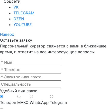
Соцсети
VK
TELEGRAM
DZEN
YOUTUBE
Наверх
Оставьте заявку
Персональный куратор свяжется с вами в ближайшее
время, и ответит на все интересующие вопросы
Удобный вид связи
Телефон
МАКС
WhatsApp
Telegram