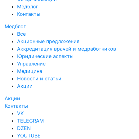
Медблог
Контакты
Медблог
Все
Акционные предложения
Аккредитация врачей и медработников
Юридические аспекты
Управление
Медицина
Новости и статьи
Акции
Акции
Контакты
VK
TELEGRAM
DZEN
YOUTUBE