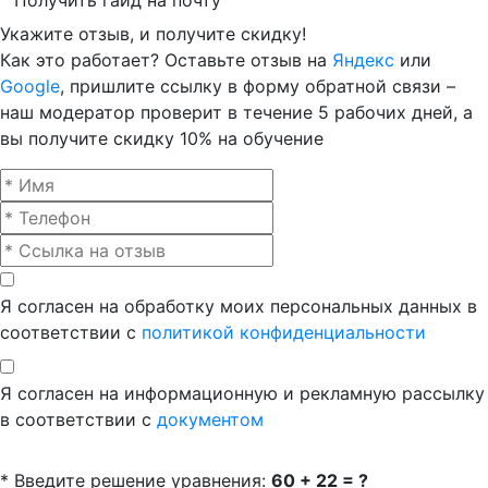
Получить гайд на почту
Укажите отзыв, и получите скидку!
Как это работает? Оставьте отзыв на
Яндекс
или
Google
, пришлите ссылку в форму обратной связи –
наш модератор проверит в течение 5 рабочих дней, а
вы получите скидку 10% на обучение
Я согласен на обработку моих персональных данных в
соответствии с
политикой конфиденциальности
Я согласен на информационную и рекламную рассылку
в соответствии с
документом
* Введите решение уравнения:
60 + 22 = ?