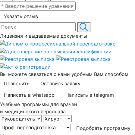
Указать отзыв
Лицензия и выдаваемые документы
Вы можете связаться с нами удобным Вам способом
Позвонить
Оставить заявку
Написать в whatsapp
Написать в telegram
Учебные программы для врачей
и медицинского персонала
Подобрать программу