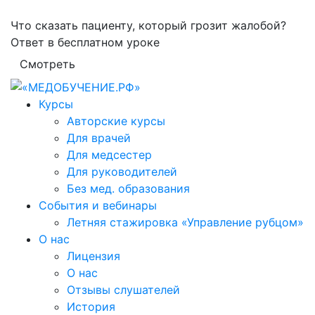
Что сказать пациенту, который грозит жалобой?
Ответ в бесплатном уроке
Смотреть
Курсы
Авторские курсы
Для врачей
Для медсестер
Для руководителей
Без мед. образования
События и вебинары
Летняя стажировка «Управление рубцом»
О нас
Лицензия
О нас
Отзывы слушателей
История