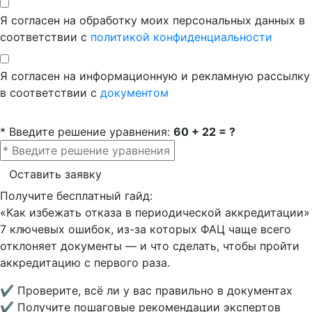
Я согласен на обработку моих персональных данных в
соответствии с
политикой конфиденциальности
Я согласен на информационную и рекламную рассылку
в соответствии с
документом
* Введите решение уравнения:
60 + 22 = ?
Оставить заявку
Получите бесплатный гайд:
«Как избежать отказа в периодической аккредитации»
7 ключевых ошибок, из-за которых ФАЦ чаще всего
отклоняет документы — и что сделать, чтобы пройти
аккредитацию с первого раза.
✔ Проверите, всё ли у вас правильно в документах
✔ Получите пошаговые рекомендации экспертов