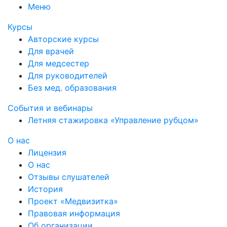
Меню
Курсы
Авторские курсы
Для врачей
Для медсестер
Для руководителей
Без мед. образования
События и вебинары
Летняя стажировка «Управление рубцом»
О нас
Лицензия
О нас
Отзывы слушателей
История
Проект «Медвизитка»
Правовая информация
Об организации