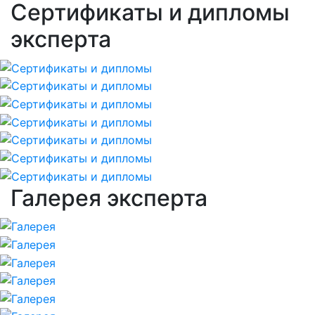
Сертификаты и дипломы
эксперта
Галерея эксперта