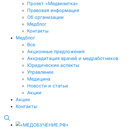
Проект «Медвизитка»
Правовая информация
Об организации
Медблог
Контакты
Медблог
Все
Акционные предложения
Аккредитация врачей и медработников
Юридические аспекты
Управление
Медицина
Новости и статьи
Акции
Акции
Контакты