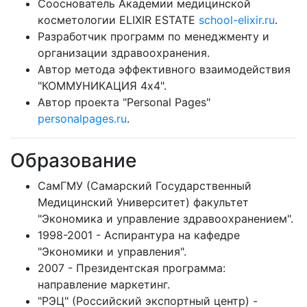
Сооснователь Академии медицинской
косметологии ELIXIR ESTATE
school-elixir.ru
.
Разработчик программ по менеджменту и
организации здравоохранения.
Автор метода эффективного взаимодействия
"КОММУНИКАЦИЯ 4х4".
Автор проекта "Personal Pages"
personalpages.ru
.
Образование
СамГМУ (Самарский Государственный
Медицинский Университет) факультет
"Экономика и управление здравоохранением".
1998-2001 - Аспирантура на кафедре
"Экономики и управления".
2007 - Президентская программа:
направление маркетинг.
"РЭЦ" (Российский экспортный центр) -