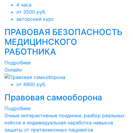
4 часа
от 3500 руб.
авторский курс
ПРАВОВАЯ БЕЗОПАСНОСТЬ
МЕДИЦИНСКОГО
РАБОТНИКА
Подробнее
Онлайн
от 4900 руб.
Правовая самооборона
Подробнее
Очные интерактивные поединки, разбор реальных
кейсов и индивидуальная наработка навыков
защиты от претензионных пациентов