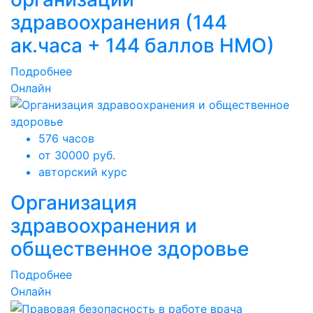
здравоохранения (144
ак.часа + 144 баллов НМО)
Подробнее
Онлайн
576 часов
от 30000 руб.
авторский курс
Организация
здравоохранения и
общественное здоровье
Подробнее
Онлайн