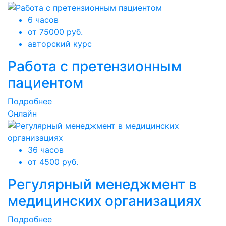
6 часов
от 75000 руб.
авторский курс
Работа с претензионным
пациентом
Подробнее
Онлайн
36 часов
от 4500 руб.
Регулярный менеджмент в
медицинских организациях
Подробнее