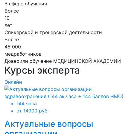
В сфере обучения
Более
10
лет
Спикерской и тренерской деятельности
Более
45 000
медработников
Доверили обучение МЕДИЦИНСКОЙ АКАДЕМИИ
Курсы эксперта
Онлайн
144 часа
от 14900 руб.
Актуальные вопросы
организации