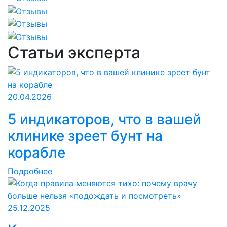
Статьи эксперта
20.04.2026
5 индикаторов, что в вашей
клинике зреет бунт на
корабле
Подробнее
25.12.2025