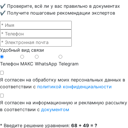
✔ Проверите, всё ли у вас правильно в документах
✔ Получите пошаговые рекомендации экспертов
Удобный вид связи
Телефон
МАКС
WhatsApp
Telegram
Я согласен на обработку моих персональных данных в
соответствии с
политикой конфиденциальности
Я согласен на информационную и рекламную рассылку
в соответствии с
документом
* Введите решение уравнения:
68 + 49 = ?