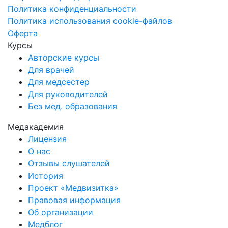
Политика конфиденциальности
Политика использования cookie-файлов
Оферта
Курсы
Авторские курсы
Для врачей
Для медсестер
Для руководителей
Без мед. образования
Медакадемия
Лицензия
О нас
Отзывы слушателей
История
Проект «Медвизитка»
Правовая информация
Об организации
Медблог