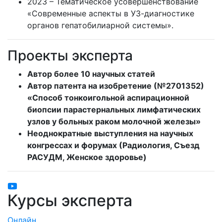
2023 – Тематическое усовершенствование
«Современные аспекты в УЗ-диагностике
органов гепатобилиарной системы».
Проекты эксперта
Автор более 10 научных статей
Автор патента на изобретение (№2701352)
«Способ тонкоигольной аспирационной
биопсии парастернальных лимфатических
узлов у больных раком молочной железы»
Неоднократные выступления на научных
конгрессах и форумах (Радиология, Съезд
РАСУДМ, Женское здоровье)
Курсы эксперта
Онлайн