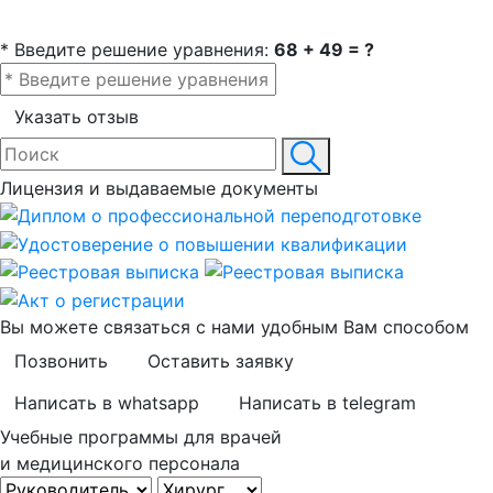
* Введите решение уравнения:
68 + 49 = ?
Указать отзыв
Лицензия и выдаваемые документы
Вы можете связаться с нами удобным Вам способом
Позвонить
Оставить заявку
Написать в whatsapp
Написать в telegram
Учебные программы для врачей
и медицинского персонала