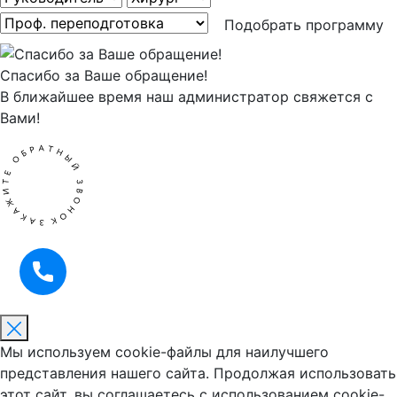
Подобрать программу
Спасибо за Ваше обращение!
В ближайшее время наш администратор свяжется с
Вами!
Мы используем cookie-файлы для наилучшего
представления нашего сайта. Продолжая использовать
этот сайт, вы соглашаетесь с использованием cookie-