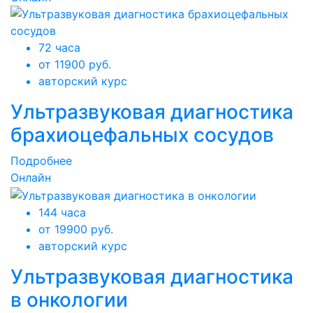
72 часа
от 11900 руб.
авторский курс
Ультразвуковая диагностика
брахиоцефальных сосудов
Подробнее
Онлайн
144 часа
от 19900 руб.
авторский курс
Ультразвуковая диагностика
в онкологии