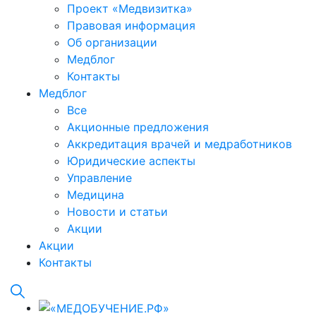
Проект «Медвизитка»
Правовая информация
Об организации
Медблог
Контакты
Медблог
Все
Акционные предложения
Аккредитация врачей и медработников
Юридические аспекты
Управление
Медицина
Новости и статьи
Акции
Акции
Контакты