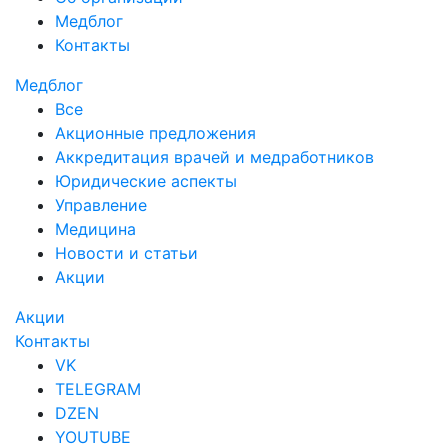
Медблог
Контакты
Медблог
Все
Акционные предложения
Аккредитация врачей и медработников
Юридические аспекты
Управление
Медицина
Новости и статьи
Акции
Акции
Контакты
VK
TELEGRAM
DZEN
YOUTUBE