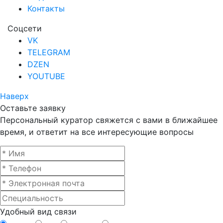
Контакты
Соцсети
VK
TELEGRAM
DZEN
YOUTUBE
Наверх
Оставьте заявку
Персональный куратор свяжется с вами в ближайшее
время, и ответит на все интересующие вопросы
Удобный вид связи