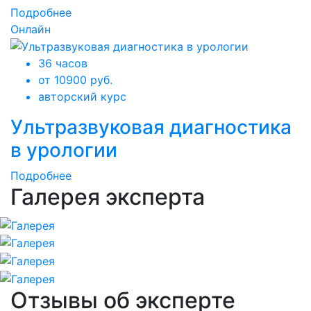
Подробнее
Онлайн
36 часов
от 10900 руб.
авторский курс
Ультразвуковая диагностика
в урологии
Подробнее
Галерея эксперта
Отзывы об эксперте