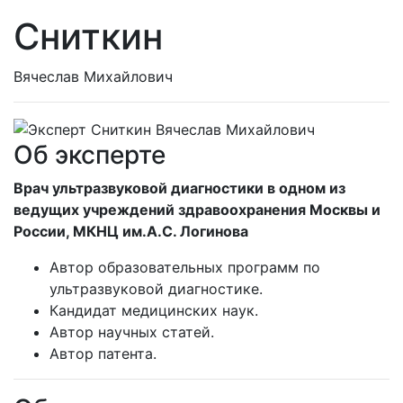
Сниткин
Вячеслав Михайлович
Об эксперте
Врач ультразвуковой диагностики в одном из
ведущих учреждений здравоохранения Москвы и
России, МКНЦ им.А.С. Логинова
Автор образовательных программ по
ультразвуковой диагностике.
Кандидат медицинских наук.
Автор научных статей.
Автор патента.