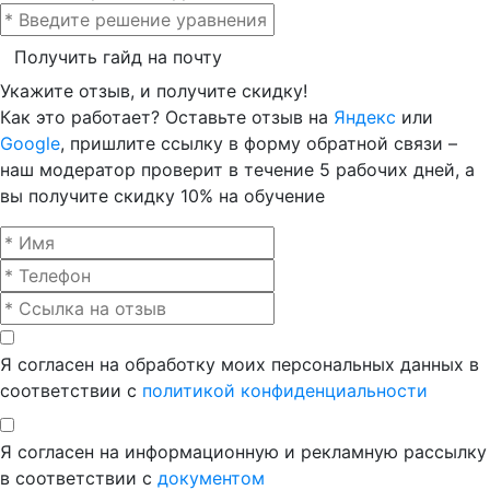
Получить гайд на почту
Укажите отзыв, и получите скидку!
Как это работает? Оставьте отзыв на
Яндекс
или
Google
, пришлите ссылку в форму обратной связи –
наш модератор проверит в течение 5 рабочих дней, а
вы получите скидку 10% на обучение
Я согласен на обработку моих персональных данных в
соответствии с
политикой конфиденциальности
Я согласен на информационную и рекламную рассылку
в соответствии с
документом