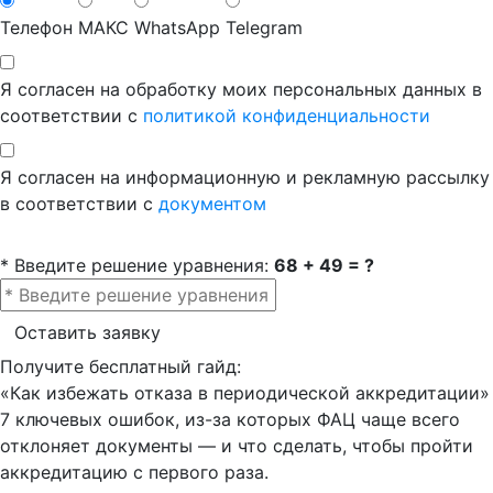
Телефон
МАКС
WhatsApp
Telegram
Я согласен на обработку моих персональных данных в
соответствии с
политикой конфиденциальности
Я согласен на информационную и рекламную рассылку
в соответствии с
документом
* Введите решение уравнения:
68 + 49 = ?
Оставить заявку
Получите бесплатный гайд:
«Как избежать отказа в периодической аккредитации»
7 ключевых ошибок, из-за которых ФАЦ чаще всего
отклоняет документы — и что сделать, чтобы пройти
аккредитацию с первого раза.