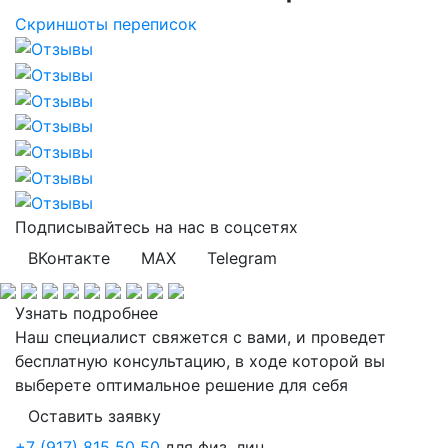
Скриншоты переписок
Подписывайтесь на нас
в соцсетях
ВКонтакте
MAX
Telegram
Узнать подробнее
Наш специалист свяжется с вами, и проведет
бесплатную консультацию, в ходе которой вы
выберете оптимальное решение для себя
Оставить заявку
+7 (917) 815 50 50
для физ. лиц