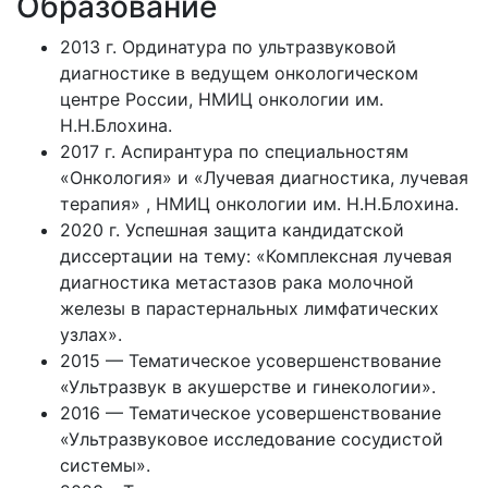
Образование
2013 г. Ординатура по ультразвуковой
диагностике в ведущем онкологическом
центре России, НМИЦ онкологии им.
Н.Н.Блохина.
2017 г. Аспирантура по специальностям
«Онкология» и «Лучевая диагностика, лучевая
терапия» , НМИЦ онкологии им. Н.Н.Блохина.
2020 г. Успешная защита кандидатской
диссертации на тему: «Комплексная лучевая
диагностика метастазов рака молочной
железы в парастернальных лимфатических
узлах».
2015 — Тематическое усовершенствование
«Ультразвук в акушерстве и гинекологии».
2016 — Тематическое усовершенствование
«Ультразвуковое исследование сосудистой
системы».