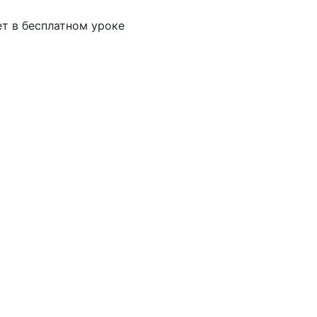
ет в бесплатном уроке