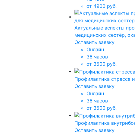
от 4900 руб.
Актуальные аспекты про
медицинских сестёр, о
Оставить заявку
Онлайн
36 часов
от 3500 руб.
Профилактика стресса и
Оставить заявку
Онлайн
36 часов
от 3500 руб.
Профилактика внутрибол
Оставить заявку