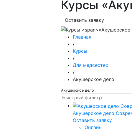
Курсы
«Аку
Оставить заявку
Главная
/
Курсы
/
Для медсестер
/
Акушерское дело
Акушерское дело
Акушерское дело Совре
Оставить заявку
Онлайн