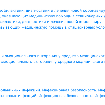
филактики, диагностики и лечения новой коронавирусн
казывающих медицинскую помощь в стационарных усло
 эмоционального выгорания у среднего медицинского 
ьничных инфекций. Инфекционная безопасность. Инфе