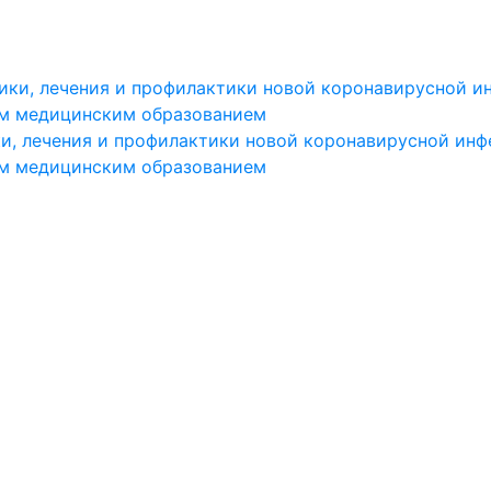
и, лечения и профилактики новой коронавирусной инф
им медицинским образованием