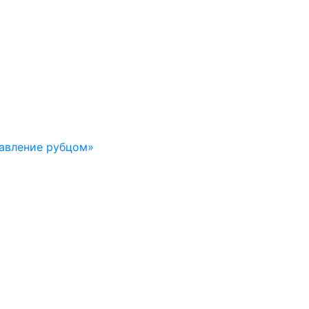
авление рубцом»