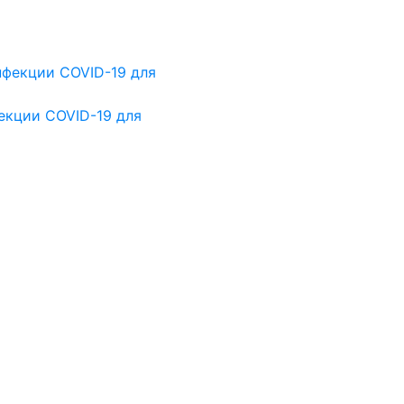
екции COVID-19 для