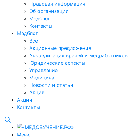
Правовая информация
Об организации
Медблог
Контакты
Медблог
Все
Акционные предложения
Аккредитация врачей и медработников
Юридические аспекты
Управление
Медицина
Новости и статьи
Акции
Акции
Контакты
Меню