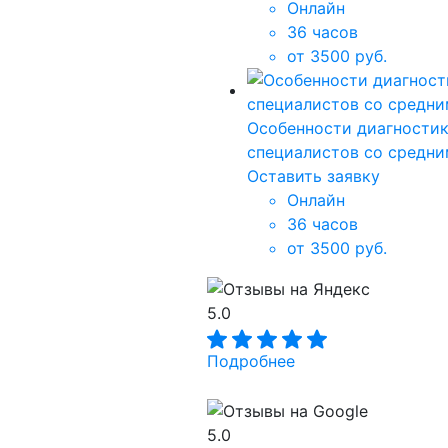
Онлайн
36 часов
от 3500 руб.
Особенности диагностик
специалистов со средн
Оставить заявку
Онлайн
36 часов
от 3500 руб.
5.0
Подробнее
5.0