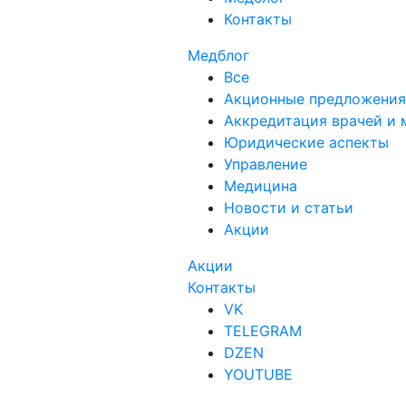
Контакты
Медблог
Все
Акционные предложения
Аккредитация врачей и 
Юридические аспекты
Управление
Медицина
Новости и статьи
Акции
Акции
Контакты
VK
TELEGRAM
DZEN
YOUTUBE