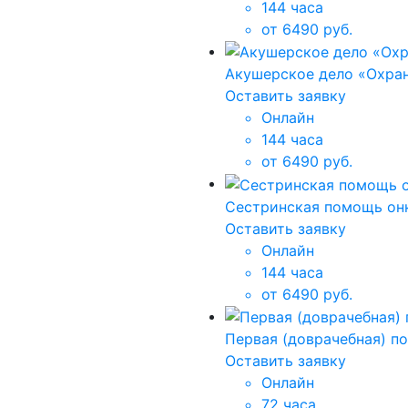
144 часа
от 6490 руб.
Акушерское дело «Охра
Оставить заявку
Онлайн
144 часа
от 6490 руб.
Сестринская помощь он
Оставить заявку
Онлайн
144 часа
от 6490 руб.
Первая (доврачебная) п
Оставить заявку
Онлайн
72 часа