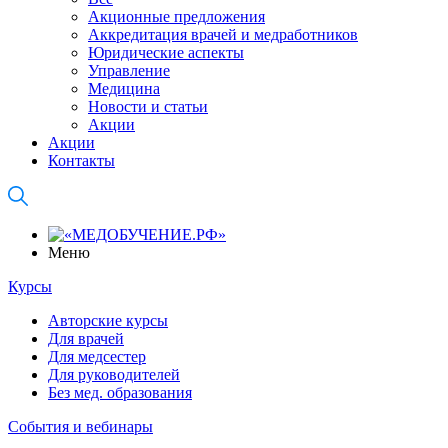
Акционные предложения
Аккредитация врачей и медработников
Юридические аспекты
Управление
Медицина
Новости и статьи
Акции
Акции
Контакты
Меню
Курсы
Авторские курсы
Для врачей
Для медсестер
Для руководителей
Без мед. образования
События и вебинары