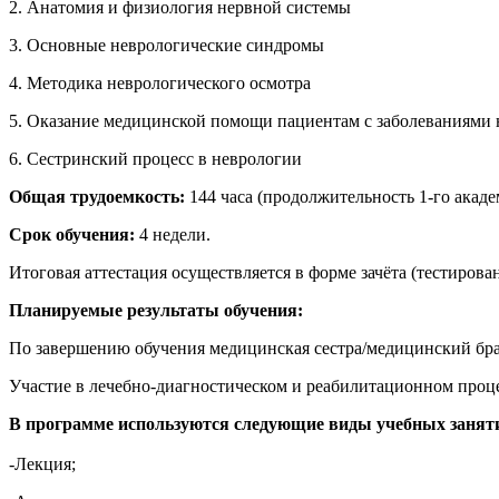
2. Анатомия и физиология нервной системы
3. Основные неврологические синдромы
4. Методика неврологического осмотра
5. Оказание медицинской помощи пациентам с заболеваниями
6. Сестринский процесс в неврологии
Общая трудоемкость:
144 часа (продолжительность 1-го акаде
Срок обучения:
4 недели.
Итоговая аттестация осуществляется в форме зачёта (тестирован
Планируемые результаты обучения:
По завершению обучения медицинская сестра/медицинский бр
Участие в лечебно-диагностическом и реабилитационном проце
В программе используются следующие виды учебных занят
-Лекция;