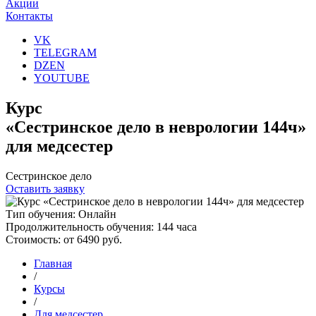
Акции
Контакты
VK
TELEGRAM
DZEN
YOUTUBE
Курс
«Сестринское дело в неврологии 144ч»
для медсестер
Сестринское дело
Оставить заявку
Тип обучения:
Онлайн
Продолжительность обучения:
144 часа
Стоимость:
от 6490 руб.
Главная
/
Курсы
/
Для медсестер