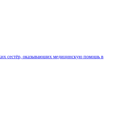
ких сестёр, оказывающих медицинскую помощь в