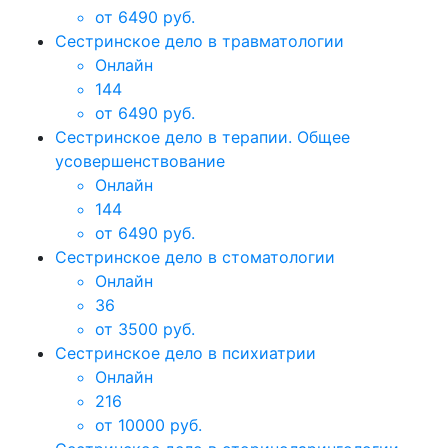
от 6490 руб.
Сестринское дело в травматологии
Онлайн
144
от 6490 руб.
Сестринское дело в терапии. Общее
усовершенствование
Онлайн
144
от 6490 руб.
Сестринское дело в стоматологии
Онлайн
36
от 3500 руб.
Сестринское дело в психиатрии
Онлайн
216
от 10000 руб.