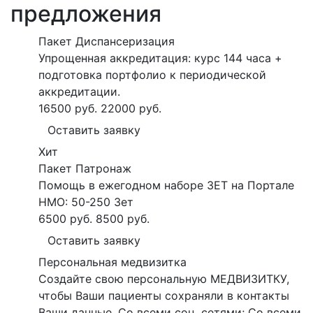
предложения
Пакет Диспансеризация
Упрощенная аккредитация: курс 144 часа +
подготовка портфолио к периодической
аккредитации.
16500 руб.
22000 руб.
Оставить заявку
Хит
Пакет Патронаж
Помощь в ежегодном наборе ЗЕТ на Портале
НМО: 50-250 Зет
6500 руб.
8500 руб.
Оставить заявку
Персональная медвизитка
Создайте свою персональную МЕДВИЗИТКУ,
чтобы Ваши пациенты сохраняли в контакты
Ваши данные. Со всеми соц. сетями; Со всеми