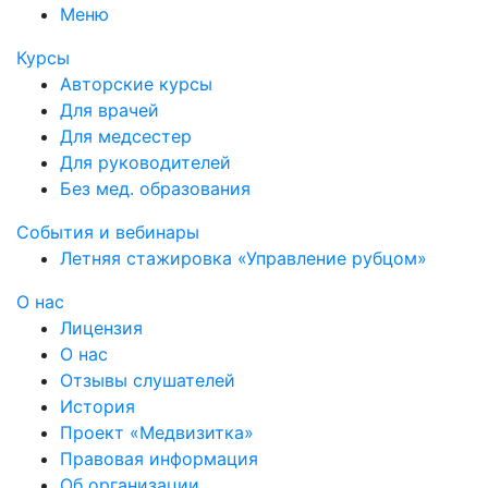
Меню
Курсы
Авторские курсы
Для врачей
Для медсестер
Для руководителей
Без мед. образования
События и вебинары
Летняя стажировка «Управление рубцом»
О нас
Лицензия
О нас
Отзывы слушателей
История
Проект «Медвизитка»
Правовая информация
Об организации