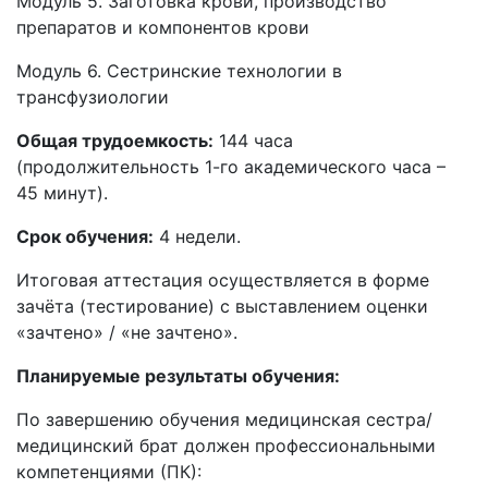
Модуль 5. Заготовка крови, производство
препаратов и компонентов крови
Модуль 6. Сестринские технологии в
трансфузиологии
Общая трудоемкость:
144 часа
(продолжительность 1-го академического часа –
45 минут).
Срок обучения:
4 недели.
Итоговая аттестация осуществляется в форме
зачёта (тестирование) с выставлением оценки
«зачтено» / «не зачтено».
Планируемые результаты обучения:
По завершению обучения медицинская сестра/
медицинский брат должен профессиональными
компетенциями (ПК):