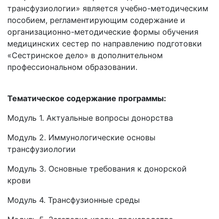
трансфузиологии» является учебно-методическим
пособием, регламентирующим содержание и
организационно-методические формы обучения
медицинских сестер по направлению подготовки
«Сестринское дело» в дополнительном
профессиональном образовании.
Тематическое содержание программы:
Модуль 1. Актуальные вопросы донорства
Модуль 2. Иммунологические основы
трансфузиологии
Модуль 3. Основные требования к донорской
крови
Модуль 4. Трансфузионные среды