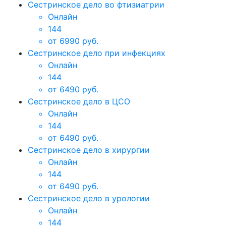
Сестринское дело во фтизиатрии
Онлайн
144
от 6990 руб.
Сестринское дело при инфекциях
Онлайн
144
от 6490 руб.
Сестринское дело в ЦСО
Онлайн
144
от 6490 руб.
Сестринское дело в хирургии
Онлайн
144
от 6490 руб.
Сестринское дело в урологии
Онлайн
144