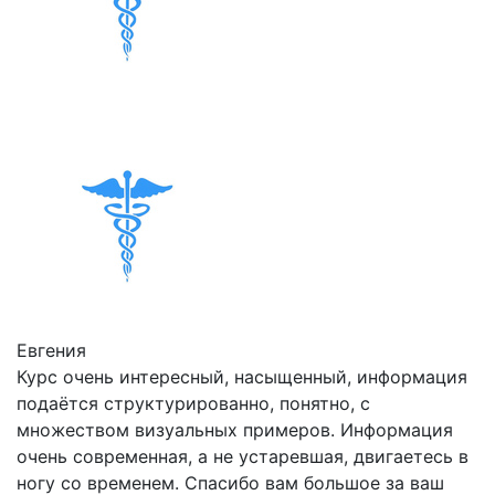
Евгения
Курс очень интересный, насыщенный, информация
подаётся структурированно, понятно, с
множеством визуальных примеров. Информация
очень современная, а не устаревшая, двигаетесь в
ногу со временем. Спасибо вам большое за ваш