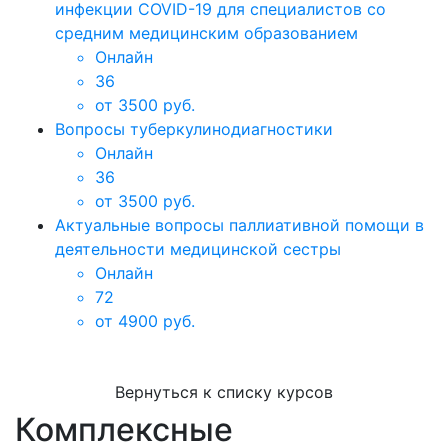
инфекции COVID-19 для специалистов со
средним медицинским образованием
Онлайн
36
от 3500 руб.
Вопросы туберкулинодиагностики
Онлайн
36
от 3500 руб.
Актуальные вопросы паллиативной помощи в
деятельности медицинской сестры
Онлайн
72
от 4900 руб.
Вернуться к списку курсов
Комплексные