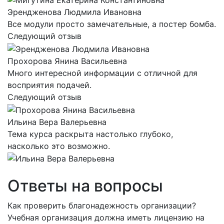
Эрендженова Людмила Ивановна
Все модули просто замечательные, а постер бомба.
Следующий отзыв
Прохорова Янина Васильевна
Много интересной информации с отличной для
восприятия подачей.
Следующий отзыв
Ильина Вера Валерьевна
Тема курса раскрыта настолько глубоко,
насколько это возможно.
Ответы на вопросы
Как проверить благонадежность организации?
Учебная организация должна иметь лицензию на