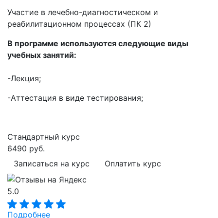
Участие в лечебно-диагностическом и
реабилитационном процессах (ПК 2)
В программе используются следующие виды
учебных занятий:
-Лекция;
-Аттестация в виде тестирования;
Стандартный курс
6490 руб.
Записаться на курс
Оплатить курс
5.0
Подробнее