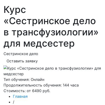
Курс
«Сестринское дело
в трансфузиологии»
для медсестер
Сестринское дело
Оставить заявку
Тип обучения:
Онлайн
Продолжительность обучения:
144 часа
Стоимость:
от 6490 руб.
Главная
/