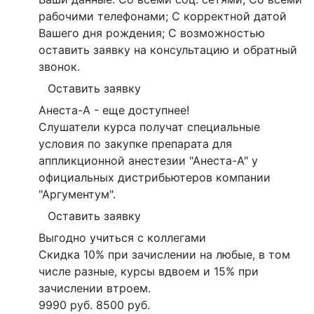
рабочими телефонами; С корректной датой
Вашего дня рождения; С возможностью
оставить заявку на консультацию и обратный
звонок.
Оставить заявку
Анеста-А - еще доступнее!
Слушатели курса получат специальные
условия по закупке препарата для
аппликционной анестезии "Анеста-А" у
официальных дистрибьютеров компании
"Аргументум".
Оставить заявку
Выгодно учиться с коллегами
Скидка 10% при зачислении на любые, в том
числе разные, курсы вдвоем и 15% при
зачислении втроем.
9990 руб.
8500 руб.