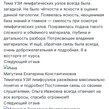
Тема УЗИ лимфатических узлов всегда была
загадкой. Не было чёткости и ясности в оценке
данной патологии. Появилась ясность, неоценимая
база знаний и главное — смелость при осмотре
лимфатических узлов. Понравилась подача такого
сложного и объёмного материала, глубина и
детальность разбора. Потрясающее владение
материалом. И ещё, обратная связь была всегда,
очень доброжелательная и подробная. Я в
восторге от курса.
Следующий отзыв
Мигутина Екатерина Константиновна
Тематика УЗИ лимфоузлов разжёвана максимально
понятно и подробно! Постоянная связь со своими
слушателями, Ольга Ивановна всегда отвечает на
все вопросы, спасибо огромное!!!
Следующий отзыв