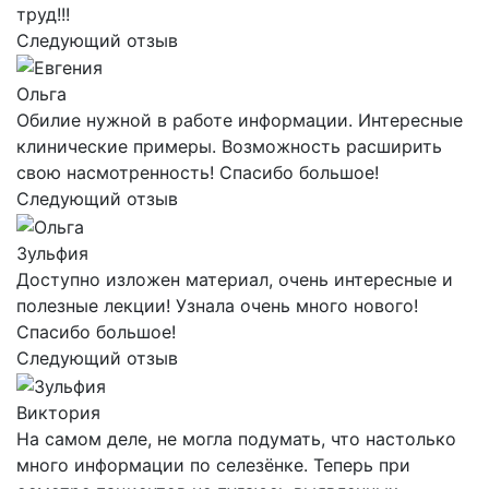
труд!!!
Следующий отзыв
Ольга
Обилие нужной в работе информации. Интересные
клинические примеры. Возможность расширить
свою насмотренность! Спасибо большое!
Следующий отзыв
Зульфия
Доступно изложен материал, очень интересные и
полезные лекции! Узнала очень много нового!
Спасибо большое!
Следующий отзыв
Виктория
На самом деле, не могла подумать, что настолько
много информации по селезёнке. Теперь при