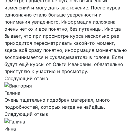
осмотре пациентов не пугаюсь выявленных
изменений и могу дать заключение. После курса
однозначно стало больше уверенности и
понимания увиденного. Информация изложена
очень чётко и всё понятно, без путаницы. Иногда
бывает, что при просмотре курса несколько раз
приходится пересматривать какой-то момент,
здесь всё сразу понятно, информация моментально
воспринимается и «укладывается» в голове. Если
будут ещё курсы от Ольги Ивановны, обязательно
приступлю к участию и просмотру.
Следующий отзыв
Галина
Очень тщательно подобран материал, много
подробностей, которых нигде не найдёшь.
Следующий отзыв
Инна