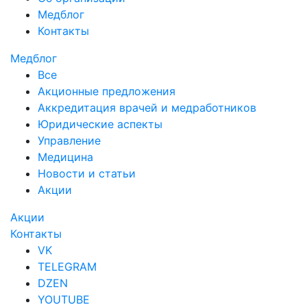
Медблог
Контакты
Медблог
Все
Акционные предложения
Аккредитация врачей и медработников
Юридические аспекты
Управление
Медицина
Новости и статьи
Акции
Акции
Контакты
VK
TELEGRAM
DZEN
YOUTUBE