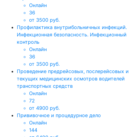
Онлайн
36
от 3500 руб.
Профилактика внутрибольничных инфекций.
Инфекционная безопасность. Инфекционный
контроль
Онлайн
36
от 3500 руб.
Проведение предрейсовых, послерейсовых и
текущих медицинских осмотров водителей
транспортных средств
Онлайн
72
от 4900 руб.
Прививочное и процедурное дело
Онлайн
144