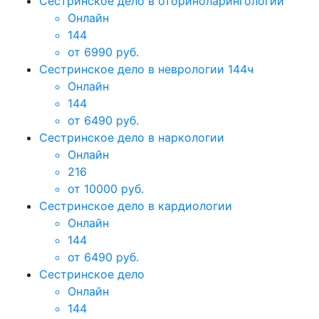
Сестринское дело в оториноларингологии
Онлайн
144
от 6990 руб.
Сестринское дело в неврологии 144ч
Онлайн
144
от 6490 руб.
Сестринское дело в наркологии
Онлайн
216
от 10000 руб.
Сестринское дело в кардиологии
Онлайн
144
от 6490 руб.
Сестринское дело
Онлайн
144