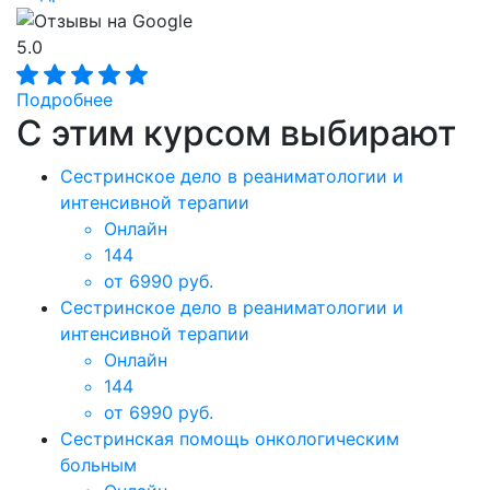
5.0
Подробнее
С этим курсом выбирают
Сестринское дело в реаниматологии и
интенсивной терапии
Онлайн
144
от 6990 руб.
Сестринское дело в реаниматологии и
интенсивной терапии
Онлайн
144
от 6990 руб.
Сестринская помощь онкологическим
больным