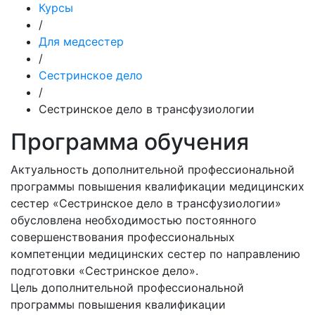
Курсы
/
Для медсестер
/
Сестринское дело
/
Сестринское дело в трансфузиологии
Программа обучения
Актуальность дополнительной профессиональной
программы повышения квалификации медицинских
сестер «Сестринское дело в трансфузиологии»
обусловлена необходимостью постоянного
совершенствования профессиональных
компетенции медицинских сестер по направлению
подготовки «Сестринское дело».
Цель дополнительной профессиональной
программы повышения квалификации