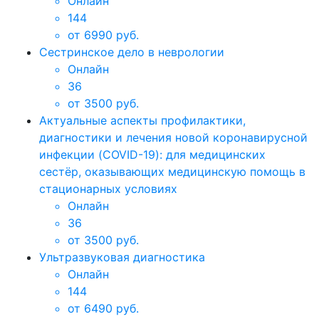
Онлайн
144
от 6990 руб.
Сестринское дело в неврологии
Онлайн
36
от 3500 руб.
Актуальные аспекты профилактики,
диагностики и лечения новой коронавирусной
инфекции (COVID-19): для медицинских
сестёр, оказывающих медицинскую помощь в
стационарных условиях
Онлайн
36
от 3500 руб.
Ультразвуковая диагностика
Онлайн
144
от 6490 руб.