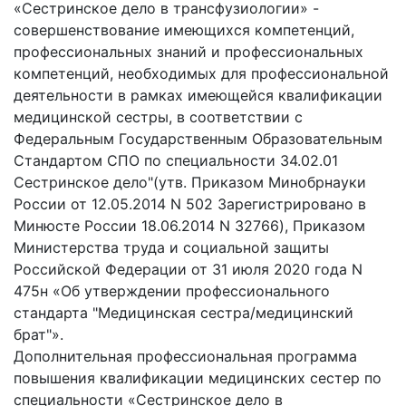
«Сестринское дело в трансфузиологии» -
совершенствование имеющихся компетенций,
профессиональных знаний и профессиональных
компетенций, необходимых для профессиональной
деятельности в рамках имеющейся квалификации
медицинской сестры, в соответствии с
Федеральным Государственным Образовательным
Стандартом СПО по специальности 34.02.01
Сестринское дело"(утв. Приказом Минобрнауки
России от 12.05.2014 N 502 Зарегистрировано в
Минюсте России 18.06.2014 N 32766), Приказом
Министерства труда и социальной защиты
Российской Федерации от 31 июля 2020 года N
475н «Об утверждении профессионального
стандарта "Медицинская сестра/медицинский
брат"».
Дополнительная профессиональная программа
повышения квалификации медицинских сестер по
специальности «Сестринское дело в