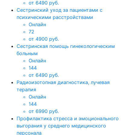
от 6490 руб.
Сестринский уход за пациентами с
психическими расстройствами
Онлайн
72
от 4900 руб.
Сестринская помощь гинекологическим
больным
Онлайн
144
от 6490 руб.
Радиоизотопная диагностика, лучевая
терапия
Онлайн
144
от 6990 руб.
Профилактика стресса и эмоционального
выгорания у среднего медицинского
персонала