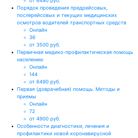
от 6490 руб.
Порядок проведения предрейсовых,
послерейсовых и текущих медицинских
осмотров водителей транспортных средств
Онлайн
36
от 3500 руб.
Первичная медико-профилактическая помощь
населению
Онлайн
144
от 6490 руб.
Первая (доврачебная) помощь. Методы и
приемы
Онлайн
72
от 4900 руб.
Особенности диагностики, лечения и
профилактики новой коронавирусной