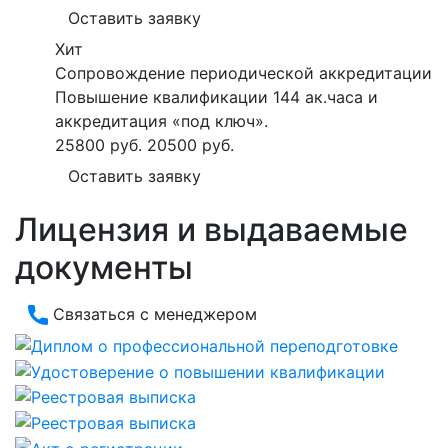
Оставить заявку
Хит
Сопровождение периодической аккредитации
Повышение квалификации 144 ак.часа и
аккредитация «под ключ».
25800 руб.
20500 руб.
Оставить заявку
Лицензия и выдаваемые
документы
Связаться с менеджером