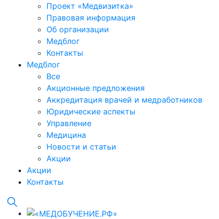
Проект «Медвизитка»
Правовая информация
Об организации
Медблог
Контакты
Медблог
Все
Акционные предложения
Аккредитация врачей и медработников
Юридические аспекты
Управление
Медицина
Новости и статьи
Акции
Акции
Контакты