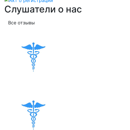
Слушатели о нас
Все отзывы