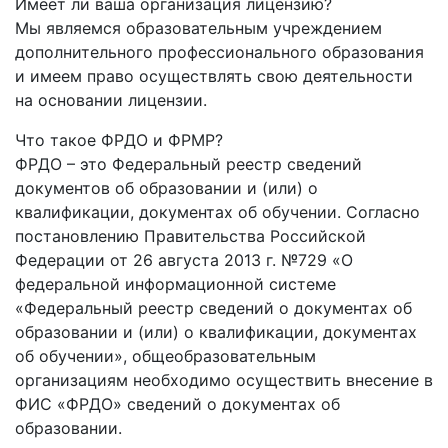
Имеет ли ваша организация лицензию?
Мы являемся образовательным учреждением
дополнительного профессионального образования
и имеем право осуществлять свою деятельности
на основании лицензии.
Что такое ФРДО и ФРМР?
ФРДО – это Федеральный реестр сведений
документов об образовании и (или) о
квалификации, документах об обучении. Согласно
постановлению Правительства Российской
Федерации от 26 августа 2013 г. №729 «О
федеральной информационной системе
«Федеральный реестр сведений о документах об
образовании и (или) о квалификации, документах
об обучении», общеобразовательным
организациям необходимо осуществить внесение в
ФИС «ФРДО» сведений о документах об
образовании.