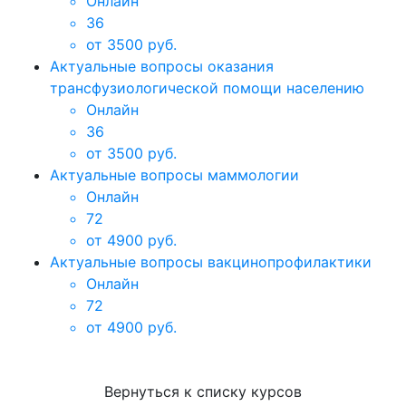
Онлайн
36
от 3500 руб.
Актуальные вопросы оказания
трансфузиологической помощи населению
Онлайн
36
от 3500 руб.
Актуальные вопросы маммологии
Онлайн
72
от 4900 руб.
Актуальные вопросы вакцинопрофилактики
Онлайн
72
от 4900 руб.
Вернуться к списку курсов