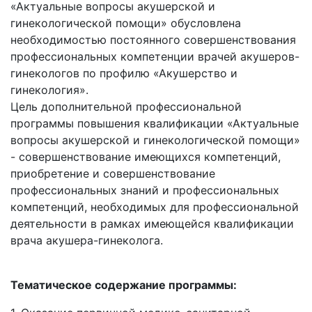
«Актуальные вопросы акушерской и
гинекологической помощи» обусловлена
необходимостью постоянного совершенствования
профессиональных компетенции врачей акушеров-
гинекологов по профилю «Акушерство и
гинекология».
Цель дополнительной профессиональной
программы повышения квалификации «Актуальные
вопросы акушерской и гинекологической помощи»
- совершенствование имеющихся компетенций,
приобретение и совершенствование
профессиональных знаний и профессиональных
компетенций, необходимых для профессиональной
деятельности в рамках имеющейся квалификации
врача акушера-гинеколога.
Тематическое содержание программы: