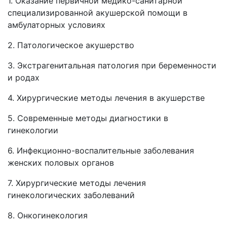
1. Оказание первичной медико-санитарной
специализированной акушерской помощи в
амбулаторных условиях
2. Патологическое акушерство
3. Экстрагенитальная патология при беременности
и родах
4. Хирургические методы лечения в акушерстве
5. Современные методы диагностики в
гинекологии
6. Инфекционно-воспалительные заболевания
женских половых органов
7. Хирургические методы лечения
гинекологических заболеваний
8. Онкогинекология