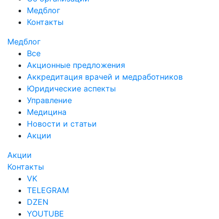
Медблог
Контакты
Медблог
Все
Акционные предложения
Аккредитация врачей и медработников
Юридические аспекты
Управление
Медицина
Новости и статьи
Акции
Акции
Контакты
VK
TELEGRAM
DZEN
YOUTUBE