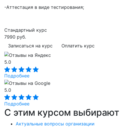
-Аттестация в виде тестирования;
Стандартный курс
7990 руб.
Записаться на курс
Оплатить курс
5.0
Подробнее
5.0
Подробнее
С этим курсом выбирают
Актуальные вопросы организации