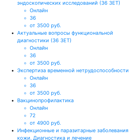
эндоскопических исследований (36 ЗЕТ)
Онлайн
36
от 3500 руб.
Актуальные вопросы функциональной
диагностики (36 ЗЕТ)
Онлайн
36
от 3500 руб.
Экспертиза временной нетрудоспособности
Онлайн
36
от 3500 руб.
Вакцинопрофилактика
Онлайн
72
от 4900 руб.
Инфекционные и паразитарные заболевания
кожи. Диагностика и лечение