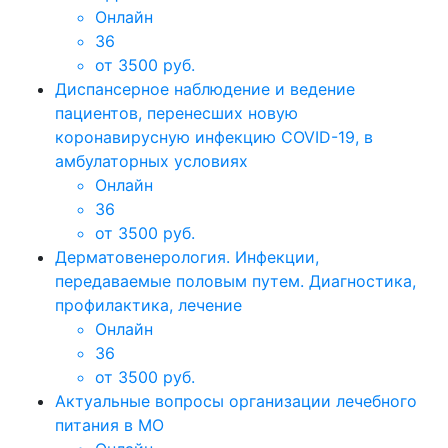
Онлайн
36
от 3500 руб.
Диспансерное наблюдение и ведение
пациентов, перенесших новую
коронавирусную инфекцию COVID-19, в
амбулаторных условиях
Онлайн
36
от 3500 руб.
Дерматовенерология. Инфекции,
передаваемые половым путем. Диагностика,
профилактика, лечение
Онлайн
36
от 3500 руб.
Актуальные вопросы организации лечебного
питания в МО