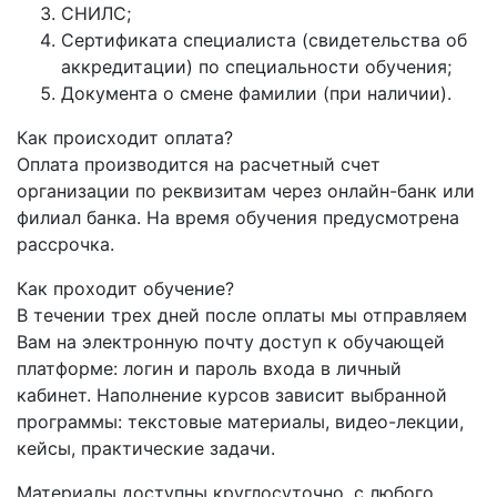
СНИЛС;
Сертификата специалиста (свидетельства об
аккредитации) по специальности обучения;
Документа о смене фамилии (при наличии).
Как происходит оплата?
Оплата производится на расчетный счет
организации по реквизитам через онлайн-банк или
филиал банка. На время обучения предусмотрена
рассрочка.
Как проходит обучение?
В течении трех дней после оплаты мы отправляем
Вам на электронную почту доступ к обучающей
платформе: логин и пароль входа в личный
кабинет. Наполнение курсов зависит выбранной
программы: текстовые материалы, видео-лекции,
кейсы, практические задачи.
Материалы доступны круглосуточно, с любого