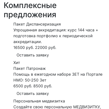
Комплексные
предложения
Пакет Диспансеризация
Упрощенная аккредитация: курс 144 часа +
подготовка портфолио к периодической
аккредитации.
16500 руб.
22000 руб.
Оставить заявку
Хит
Пакет Патронаж
Помощь в ежегодном наборе ЗЕТ на Портале
НМО: 50-250 Зет
6500 руб.
8500 руб.
Оставить заявку
Персональная медвизитка
Создайте свою персональную МЕДВИЗИТКУ,