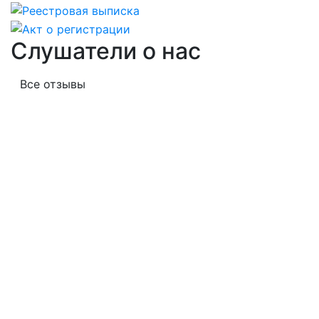
Слушатели о нас
Все отзывы