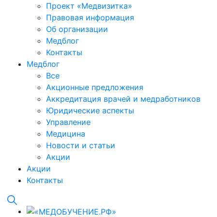
Проект «Медвизитка»
Правовая информация
Об организации
Медблог
Контакты
Медблог
Все
Акционные предложения
Аккредитация врачей и медработников
Юридические аспекты
Управление
Медицина
Новости и статьи
Акции
Акции
Контакты