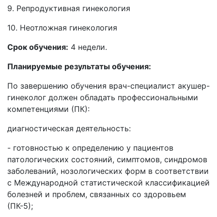
9. Репродуктивная гинекология
10. Неотложная гинекология
Срок обучения:
4 недели.
Планируемые результаты обучения:
По завершению обучения врач-специалист акушер-
гинеколог должен обладать профессиональными
компетенциями (ПК):
диагностическая деятельность:
- готовностью к определению у пациентов
патологических состояний, симптомов, синдромов
заболеваний, нозологических форм в соответствии
с Международной статистической классификацией
болезней и проблем, связанных со здоровьем
(ПК-5);