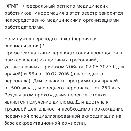
ФРМР - Федеральный регистр медицинских
работников. Информация в этот реестр заносится
непосредственно медицинскими организациями —
работодателями.
Если нужна переподготовка (первичная
специализация)?
Профессиональные переподготовки проводятся в
рамках квалификационных требований,
установленных Приказом 206н от 02.05.2023 ( для
врачей) и 83н от 10.02.2016 (для среднего
персонала). Длительность программ для врачей -
от 500 ак.ч, для среднего персонала - от 250 ак.ч.
Результатом прохождения переподготовки
является получение диплома. Для доступа к
трудовой деятельности необходимо прохождение
первичной специализированной аккредитации на
базе аккредитационной комиссии.