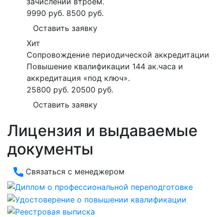
зачислении втроем.
9990 руб.
8500 руб.
Оставить заявку
Хит
Сопровождение периодической аккредитации
Повышение квалификации 144 ак.часа и
аккредитация «под ключ».
25800 руб.
20500 руб.
Оставить заявку
Лицензия и выдаваемые
документы
Связаться с менеджером