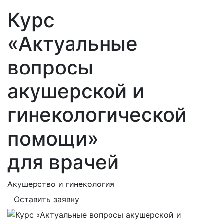
Курс
«Актуальные
вопросы
акушерской и
гинекологической
помощи»
для врачей
Акушерство и гинекология
Оставить заявку