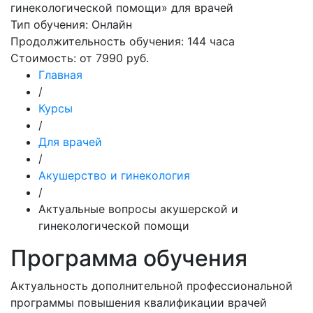
Тип обучения:
Онлайн
Продолжительность обучения:
144 часа
Стоимость:
от 7990 руб.
Главная
/
Курсы
/
Для врачей
/
Акушерство и гинекология
/
Актуальные вопросы акушерской и
гинекологической помощи
Программа обучения
Актуальность дополнительной профессиональной
программы повышения квалификации врачей