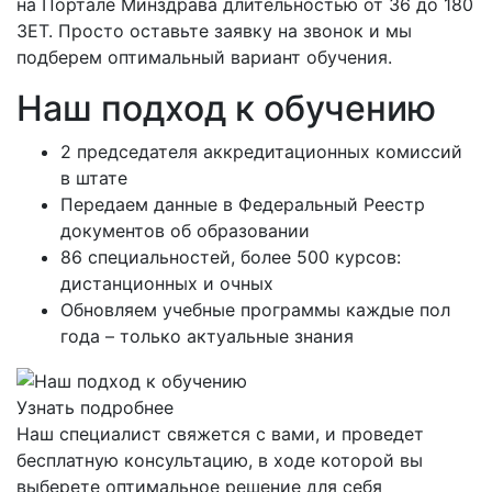
на Портале Минздрава длительностью от 36 до 180
ЗЕТ. Просто оставьте заявку на звонок и мы
подберем оптимальный вариант обучения.
Наш подход к обучению
2 председателя аккредитационных комиссий
в штате
Передаем данные в Федеральный Реестр
документов об образовании
86 специальностей, более 500 курсов:
дистанционных и очных
Обновляем учебные программы каждые пол
года – только актуальные знания
Узнать подробнее
Наш специалист свяжется с вами, и проведет
бесплатную консультацию, в ходе которой вы
выберете оптимальное решение для себя