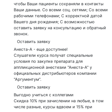
чтобы Ваши пациенты сохраняли в контакты
Ваши данные. Со всеми соц. сетями; Со всеми
рабочими телефонами; С корректной датой
Вашего дня рождения; С возможностью
оставить заявку на консультацию и обратный
звонок.
Оставить заявку
Анеста-А - еще доступнее!
Слушатели курса получат специальные
условия по закупке препарата для
аппликционной анестезии "Анеста-А" у
официальных дистрибьютеров компании
"Аргументум".
Оставить заявку
Выгодно учиться с коллегами
Скидка 10% при зачислении на любые, в том
числе разные, курсы вдвоем и 15% при