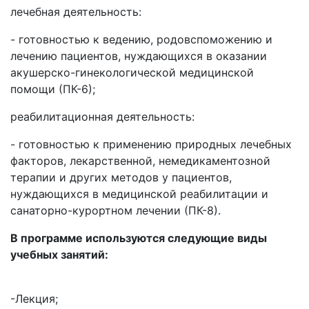
лечебная деятельность:
- готовностью к ведению, родовспоможению и
лечению пациентов, нуждающихся в оказании
акушерско-гинекологической медицинской
помощи (ПК-6);
реабилитационная деятельность:
- готовностью к применению природных лечебных
факторов, лекарственной, немедикаментозной
терапии и других методов у пациентов,
нуждающихся в медицинской реабилитации и
санаторно-курортном лечении (ПК-8).
В программе используются следующие виды
учебных занятий:
-Лекция;