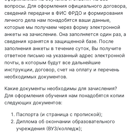
вопросы. Для оформления официального договора,
сведений передачи в ФИС ФРДО и формирования
личного дела нам понадобятся ваши данные,
которые мы получаем через форму электронной
анкеты на зачисление. Она заполняется один раз, а
сведения хранятся в защищенной базе. После
заполнения анкеты в течение суток, Вы получите
ответное письмо на указанный адрес электронной
почты, в которым будут все дальнейшие
инструкции, договор, счет на оплату и перечень
необходимых документов.
Какие документы необходимы для зачисления?
Для оформления обучения нам понадобятся копии
следующих документов:
Паспорта (и страница с пропиской);
Диплома об окончании образовательного
учреждения (ВУЗ/колледж);