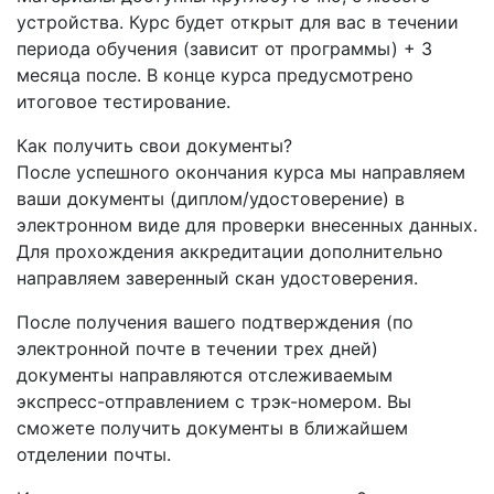
устройства. Курс будет открыт для вас в течении
периода обучения (зависит от программы) + 3
месяца после. В конце курса предусмотрено
итоговое тестирование.
Как получить свои документы?
После успешного окончания курса мы направляем
ваши документы (диплом/удостоверение) в
электронном виде для проверки внесенных данных.
Для прохождения аккредитации дополнительно
направляем заверенный скан удостоверения.
После получения вашего подтверждения (по
электронной почте в течении трех дней)
документы направляются отслеживаемым
экспресс-отправлением с трэк-номером. Вы
сможете получить документы в ближайшем
отделении почты.