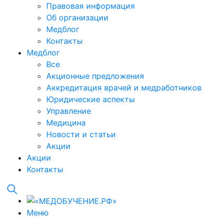
Правовая информация
Об организации
Медблог
Контакты
Медблог
Все
Акционные предложения
Аккредитация врачей и медработников
Юридические аспекты
Управление
Медицина
Новости и статьи
Акции
Акции
Контакты
Меню