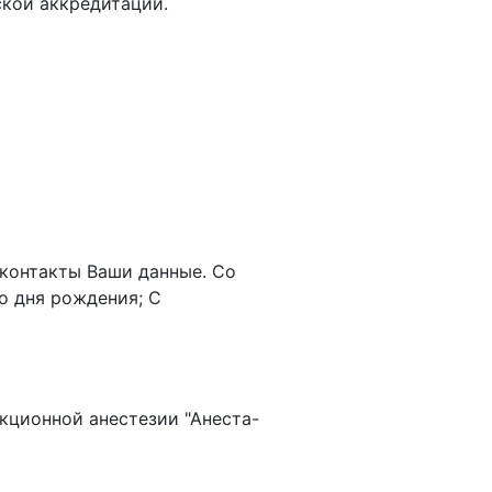
ской аккредитации.
контакты Ваши данные. Со
о дня рождения; С
кционной анестезии "Анеста-