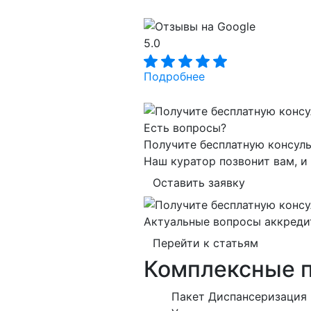
5.0
Подробнее
Есть вопросы?
Получите бесплатную консул
Наш куратор позвонит вам, и
Оставить заявку
Актуальные вопросы аккреди
Перейти к статьям
Комплексные 
Пакет Диспансеризация