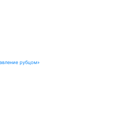
авление рубцом»