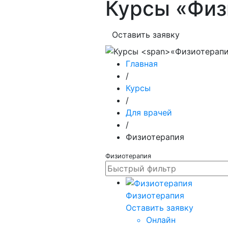
Курсы
«Физ
Оставить заявку
Главная
/
Курсы
/
Для врачей
/
Физиотерапия
Физиотерапия
Физиотерапия
Оставить заявку
Онлайн