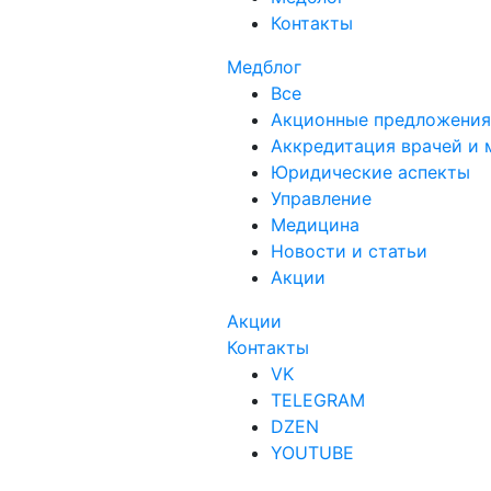
Контакты
Медблог
Все
Акционные предложения
Аккредитация врачей и 
Юридические аспекты
Управление
Медицина
Новости и статьи
Акции
Акции
Контакты
VK
TELEGRAM
DZEN
YOUTUBE