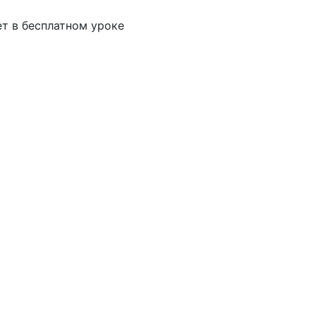
ет в бесплатном уроке