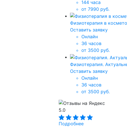
144 часа
от 7990 руб.
Физиотерапия в косметол
Оставить заявку
Онлайн
36 часов
от 3500 руб.
Физиотерапия. Актуаль
Оставить заявку
Онлайн
36 часов
от 3500 руб.
5.0
Подробнее