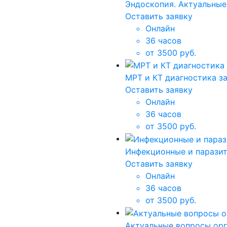
Эндоскопия. Актуальные
Оставить заявку
Онлайн
36 часов
от 3500 руб.
МРТ и КТ диагностика з
Оставить заявку
Онлайн
36 часов
от 3500 руб.
Инфекционные и паразит
Оставить заявку
Онлайн
36 часов
от 3500 руб.
Актуальные вопросы орг