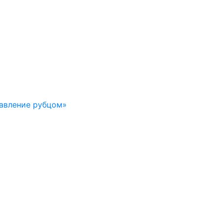
авление рубцом»