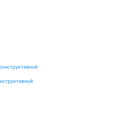
онструктивной