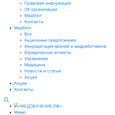
Правовая информация
Об организации
Медблог
Контакты
Медблог
Все
Акционные предложения
Аккредитация врачей и медработников
Юридические аспекты
Управление
Медицина
Новости и статьи
Акции
Акции
Контакты
Меню