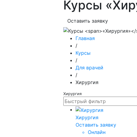
Курсы
«Хир
Оставить заявку
Главная
/
Курсы
/
Для врачей
/
Хирургия
Хирургия
Хирургия
Оставить заявку
Онлайн