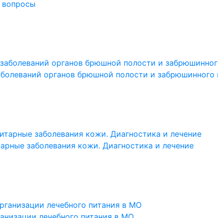
 вопросы
аболеваний органов брюшной полости и забрюшинного
арные заболевания кожи. Диагностика и лечение
анизации лечебного питания в МО