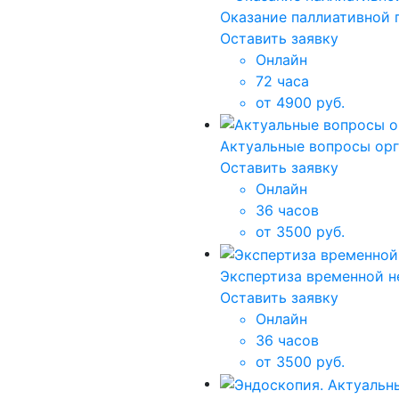
Оказание паллиативной 
Оставить заявку
Онлайн
72 часа
от 4900 руб.
Актуальные вопросы орг
Оставить заявку
Онлайн
36 часов
от 3500 руб.
Экспертиза временной 
Оставить заявку
Онлайн
36 часов
от 3500 руб.