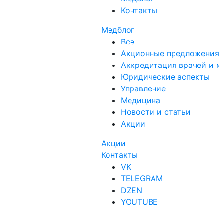
Контакты
Медблог
Все
Акционные предложения
Аккредитация врачей и 
Юридические аспекты
Управление
Медицина
Новости и статьи
Акции
Акции
Контакты
VK
TELEGRAM
DZEN
YOUTUBE