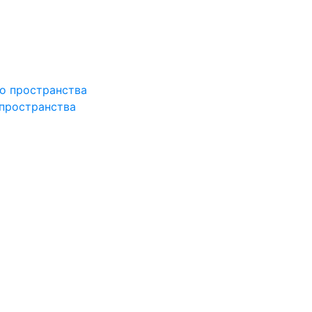
 пространства