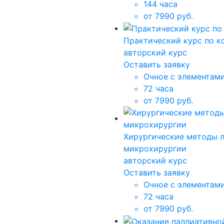
144 часа
от 7990 руб.
Практический курс по к
авторский курс
Оставить заявку
Очное с элементам
72 часа
от 7990 руб.
Хирургические методы л
микрохирургии
авторский курс
Оставить заявку
Очное с элементам
72 часа
от 7990 руб.