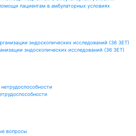
помощи пациентам в амбулаторных условиях
анизации эндоскопических исследований (36 ЗЕТ)
нетрудоспособности