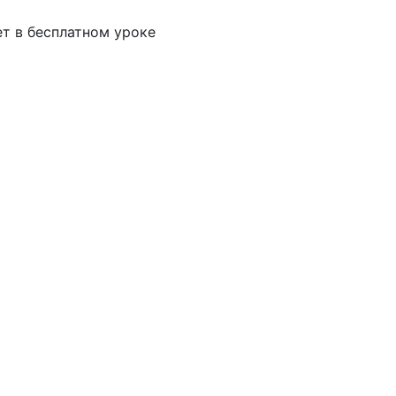
ет в бесплатном уроке