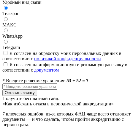
Удобный вид связи
Телефон
МАКС
WhatsApp
Telegram
Я согласен на обработку моих персональных данных в
соответствии с
политикой конфиденциальности
Я согласен на информационную и рекламную рассылку в
соответствии с
документом
* Введите решение уравнения:
53 + 52 = ?
Оставить заявку
Получите бесплатный гайд:
«Как избежать отказа в периодической аккредитации»
7 ключевых ошибок, из-за которых ФАЦ чаще всего отклоняет
документы — и что сделать, чтобы пройти аккредитацию с
первого раза.