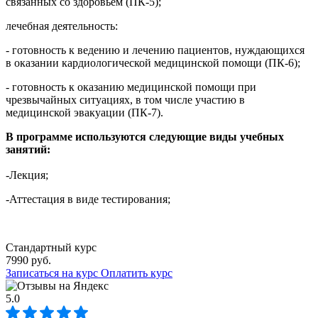
связанных со здоровьем (ПК-5);
лечебная деятельность:
- готовность к ведению и лечению пациентов, нуждающихся
в оказании кардиологической медицинской помощи (ПК-6);
- готовность к оказанию медицинской помощи при
чрезвычайных ситуациях, в том числе участию в
медицинской эвакуации (ПК-7).
В программе используются следующие виды учебных
занятий:
-Лекция;
-Аттестация в виде тестирования;
Стандартный курс
7990 руб.
Записаться на курс
Оплатить курс
5.0