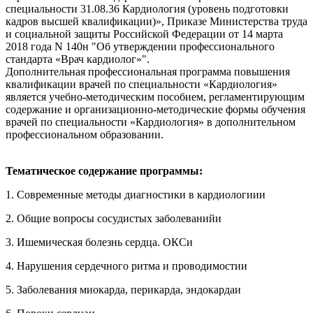
специальности 31.08.36 Кардиология (уровень подготовки
кадров высшей квалификации)», Приказе Министерства труда
и социальной защиты Российской Федерации от 14 марта
2018 года N 140н "Об утверждении профессионального
стандарта «Врач кардиолог»".
Дополнительная профессиональная программа повышения
квалификации врачей по специальности «Кардиология»
является учебно-методическим пособием, регламентирующим
содержание и организационно-методические формы обучения
врачей по специальности «Кардиология» в дополнительном
профессиональном образовании.
Тематическое содержание программы:
1. Современные методы диагностики в кардиологиии
2. Общие вопросы сосудистых заболеванийи
3. Ишемическая болезнь сердца. ОКСи
4. Нарушения сердечного ритма и проводимостии
5. Заболевания миокарда, перикарда, эндокардаи