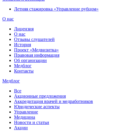
Летняя стажировка «Управление рубцом»
О нас
Лицензия
О нас
Отзывы слушателей
История
Проект «Медвизитка»
Правовая информация
Об организации
Медблог
Контакты
Медблог
Все
Акционные предложения
Аккредитация врачей и медработников
Юридические аспекты
Управление
Медицина
Новости и статьи
Акции