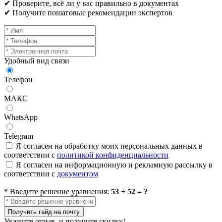
✔ Проверите, всё ли у вас правильно в документах
✔ Получите пошаговые рекомендации экспертов
Удобный вид связи
Телефон
МАКС
WhatsApp
Telegram
Я согласен на обработку моих персональных данных в
соответствии с
политикой конфиденциальности
Я согласен на информационную и рекламную рассылку в
соответствии с
документом
* Введите решение уравнения:
53 + 52 = ?
Получить гайд на почту
Укажите отзыв, и получите скидку!