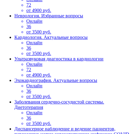
72
от 4900 руб.
Неврология. Избранные вопросы
Онлайн
36
от 3500 руб.
Кардиология. Актуальные вопросы
Онлайн
36
от 3500 руб.
Ультразвуковая диагностика в кардиологии
Онлайн
72
от 4900 руб.
Эхокардиография. Актуальные вопросы
Онлайн
36
от 3500 руб.
Заболевания сердечно-сосудистой системы.
Диетотерапия
Онлайн
36
от 3500 руб.
Диспансерное наблюдение и ведение пациентов,