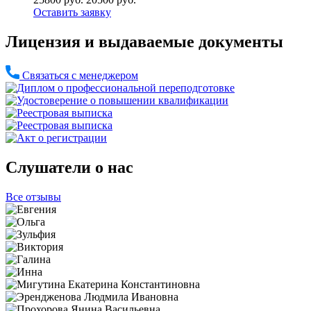
Оставить заявку
Лицензия и выдаваемые документы
Связаться с менеджером
Слушатели о нас
Все отзывы