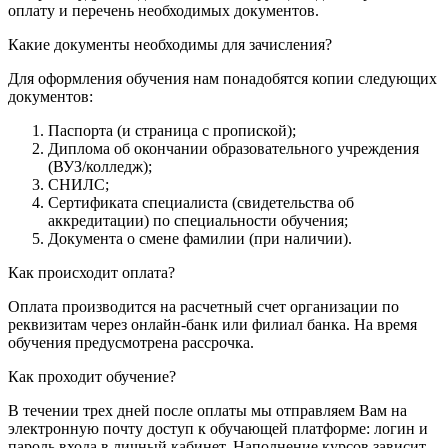
оплату и перечень необходимых документов.
Какие документы необходимы для зачисления?
Для оформления обучения нам понадобятся копии следующих
документов:
Паспорта (и страница с пропиской);
Диплома об окончании образовательного учреждения
(ВУЗ/колледж);
СНИЛС;
Сертификата специалиста (свидетельства об
аккредитации) по специальности обучения;
Документа о смене фамилии (при наличии).
Как происходит оплата?
Оплата производится на расчетный счет организации по
реквизитам через онлайн-банк или филиал банка. На время
обучения предусмотрена рассрочка.
Как проходит обучение?
В течении трех дней после оплаты мы отправляем Вам на
электронную почту доступ к обучающей платформе: логин и
пароль входа в личный кабинет. Наполнение курсов зависит