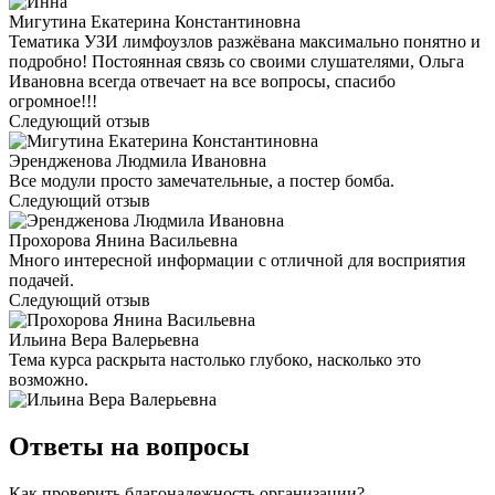
Мигутина Екатерина Константиновна
Тематика УЗИ лимфоузлов разжёвана максимально понятно и
подробно! Постоянная связь со своими слушателями, Ольга
Ивановна всегда отвечает на все вопросы, спасибо
огромное!!!
Следующий отзыв
Эрендженова Людмила Ивановна
Все модули просто замечательные, а постер бомба.
Следующий отзыв
Прохорова Янина Васильевна
Много интересной информации с отличной для восприятия
подачей.
Следующий отзыв
Ильина Вера Валерьевна
Тема курса раскрыта настолько глубоко, насколько это
возможно.
Ответы на вопросы
Как проверить благонадежность организации?