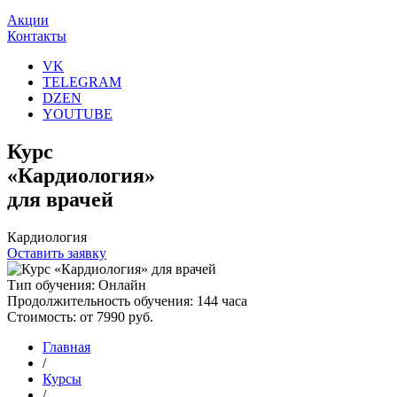
Акции
Контакты
VK
TELEGRAM
DZEN
YOUTUBE
Курс
«Кардиология»
для врачей
Кардиология
Оставить заявку
Тип обучения:
Онлайн
Продолжительность обучения:
144 часа
Стоимость:
от 7990 руб.
Главная
/
Курсы
/