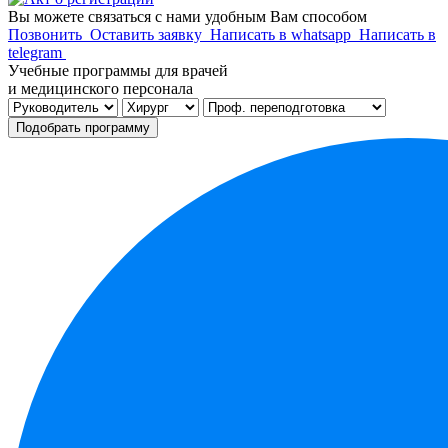
Вы можете связаться с нами удобным Вам способом
Позвонить
Оставить заявку
Написать в whatsapp
Написать в
telegram
Учебные программы для врачей
и медицинского персонала
Подобрать программу