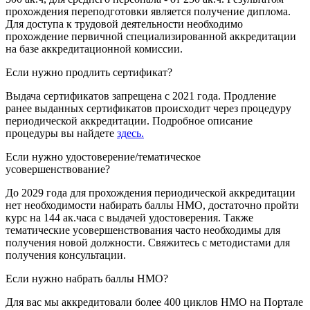
прохождения переподготовки является получение диплома.
Для доступа к трудовой деятельности необходимо
прохождение первичной специализированной аккредитации
на базе аккредитационной комиссии.
Если нужно продлить сертификат?
Выдача сертификатов запрещена с 2021 года. Продление
ранее выданных сертификатов происходит через процедуру
периодической аккредитации. Подробное описание
процедуры вы найдете
здесь.
Если нужно удостоверение/тематическое
усовершенствование?
До 2029 года для прохождения периодической аккредитации
нет необходимости набирать баллы НМО, достаточно пройти
курс на 144 ак.часа с выдачей удостоверения. Также
тематические усовершенствования часто необходимы для
получения новой должности. Свяжитесь с методистами для
получения консультации.
Если нужно набрать баллы НМО?
Для вас мы аккредитовали более 400 циклов НМО на Портале