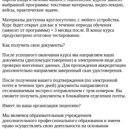
выбранной программы: текстовые материалы, видео-лекции,
кейсы, практические задачи.
Материалы доступны круглосуточно, с любого устройства.
Курс будет открыт для вас в течении периода обучения
(зависит от программы) + 3 месяца после. В конце курса
предусмотрено итоговое тестирование.
Как получить свои документы?
После успешного окончания курса мы направляем ваши
документы (диплом/удостоверение) в электронном виде для
проверки внесенных данных. Для прохождения аккредитации
дополнительно направляем заверенный скан удостоверения.
После получения вашего подтверждения (по электронной
почте в течении трех дней) документы направляются
отслеживаемым экспресс-отправлением с трэк-номером. Вы
сможете получить документы в ближайшем отделении почты.
Имеет ли ваша организация лицензию?
Мы являемся образовательным учреждением
дополнительного профессионального образования и имеем
право осуществлять свою деятельности на основании