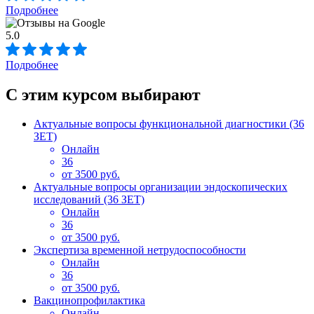
Подробнее
5.0
Подробнее
С этим курсом выбирают
Актуальные вопросы функциональной диагностики (36
ЗЕТ)
Онлайн
36
от 3500 руб.
Актуальные вопросы организации эндоскопических
исследований (36 ЗЕТ)
Онлайн
36
от 3500 руб.
Экспертиза временной нетрудоспособности
Онлайн
36
от 3500 руб.
Вакцинопрофилактика
Онлайн