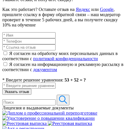
Как это работает? Оставьте отзыв на
Яндекс
или
Google
,
пришлите ссылку в форму обратной связи – наш модератор
проверит в течение 5 рабочих дней, а вы получите скидку
10% на обучение
Я согласен на обработку моих персональных данных в
соответствии с
политикой конфиденциальности
Я согласен на информационную и рекламную рассылку в
соответствии с
документом
* Введите решение уравнения:
53 + 52 = ?
Указать отзыв
Лицензия и выдаваемые документы