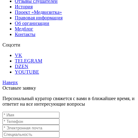
Отзывы слушателей
История
Проект «Медвизитка»
Правовая информация
Об организации
Медблог
Контакты
Соцсети
VK
TELEGRAM
DZEN
YOUTUBE
Наверх
Оставьте заявку
Персональный куратор свяжется с вами в ближайшее время, и
ответит на все интересующие вопросы