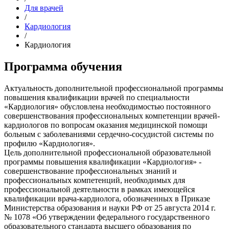
Для врачей
/
Кардиология
/
Кардиология
Программа обучения
Актуальность дополнительной профессиональной программы
повышения квалификации врачей по специальности
«Кардиология» обусловлена необходимостью постоянного
совершенствования профессиональных компетенции врачей-
кардиологов по вопросам оказания медицинской помощи
больным с заболеваниями сердечно-сосудистой системы по
профилю «Кардиология».
Цель дополнительной профессиональной образовательной
программы повышения квалификации «Кардиология» -
совершенствование профессиональных знаний и
профессиональных компетенций, необходимых для
профессиональной деятельности в рамках имеющейся
квалификации врача-кардиолога, обозначенных в Приказе
Министерства образования и науки РФ от 25 августа 2014 г.
№ 1078 «Об утверждении федерального государственного
образовательного стандарта высшего образования по