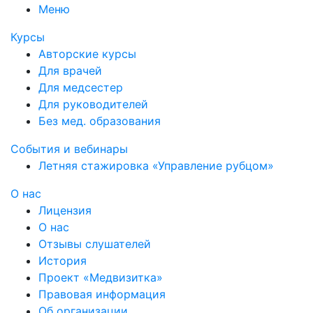
Меню
Курсы
Авторские курсы
Для врачей
Для медсестер
Для руководителей
Без мед. образования
События и вебинары
Летняя стажировка «Управление рубцом»
О нас
Лицензия
О нас
Отзывы слушателей
История
Проект «Медвизитка»
Правовая информация
Об организации