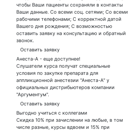
чтобы Ваши пациенты сохраняли в контакты
Ваши данные. Со всеми соц. сетями; Со всеми
рабочими телефонами; С корректной датой
Вашего дня рождения; С возможностью
оставить заявку на консультацию и обратный
звонок.
Оставить заявку
Анеста-А - еще доступнее!
Слушатели курса получат специальные
условия по закупке препарата для
аппликционной анестезии "Анеста-А" у
официальных дистрибьютеров компании
"Аргументум".
Оставить заявку
Выгодно учиться с коллегами
Скидка 10% при зачислении на любые, в том
числе разные, курсы вдвоем и 15% при