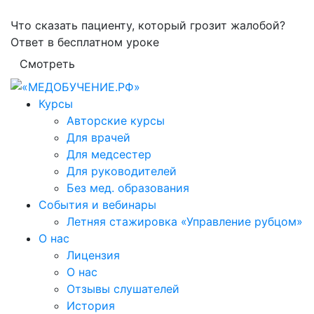
Что сказать пациенту, который грозит жалобой?
Ответ в бесплатном уроке
Смотреть
Курсы
Авторские курсы
Для врачей
Для медсестер
Для руководителей
Без мед. образования
События и вебинары
Летняя стажировка «Управление рубцом»
О нас
Лицензия
О нас
Отзывы слушателей
История