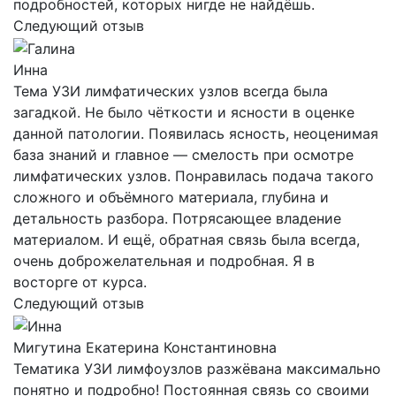
подробностей, которых нигде не найдёшь.
Следующий отзыв
Инна
Тема УЗИ лимфатических узлов всегда была
загадкой. Не было чёткости и ясности в оценке
данной патологии. Появилась ясность, неоценимая
база знаний и главное — смелость при осмотре
лимфатических узлов. Понравилась подача такого
сложного и объёмного материала, глубина и
детальность разбора. Потрясающее владение
материалом. И ещё, обратная связь была всегда,
очень доброжелательная и подробная. Я в
восторге от курса.
Следующий отзыв
Мигутина Екатерина Константиновна
Тематика УЗИ лимфоузлов разжёвана максимально
понятно и подробно! Постоянная связь со своими