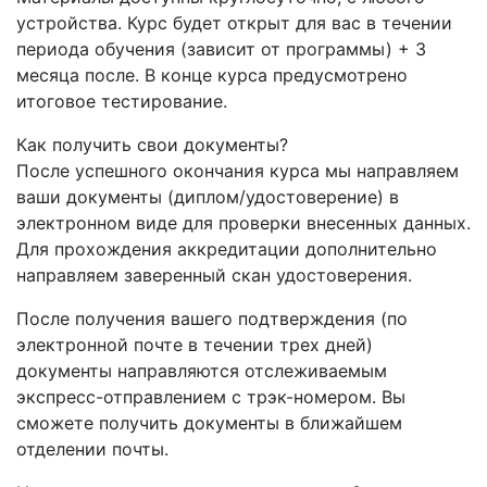
устройства. Курс будет открыт для вас в течении
периода обучения (зависит от программы) + 3
месяца после. В конце курса предусмотрено
итоговое тестирование.
Как получить свои документы?
После успешного окончания курса мы направляем
ваши документы (диплом/удостоверение) в
электронном виде для проверки внесенных данных.
Для прохождения аккредитации дополнительно
направляем заверенный скан удостоверения.
После получения вашего подтверждения (по
электронной почте в течении трех дней)
документы направляются отслеживаемым
экспресс-отправлением с трэк-номером. Вы
сможете получить документы в ближайшем
отделении почты.