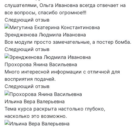
слушателями, Ольга Ивановна всегда отвечает на
все вопросы, спасибо огромное!!!
Следующий отзыв
Эрендженова Людмила Ивановна
Все модули просто замечательные, а постер бомба.
Следующий отзыв
Прохорова Янина Васильевна
Много интересной информации с отличной для
восприятия подачей.
Следующий отзыв
Ильина Вера Валерьевна
Тема курса раскрыта настолько глубоко,
насколько это возможно.