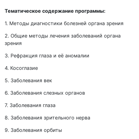
Тематическое содержание программы:
1. Методы диагностики болезней органа зрения
2. Общие методы лечения заболеваний органа
зрения
3. Рефракция глаза и её аномалии
4. Косоглазие
5. Заболевания век
6. Заболевания слезных органов
7. Заболевания глаза
8. Заболевания зрительного нерва
9. Заболевания орбиты