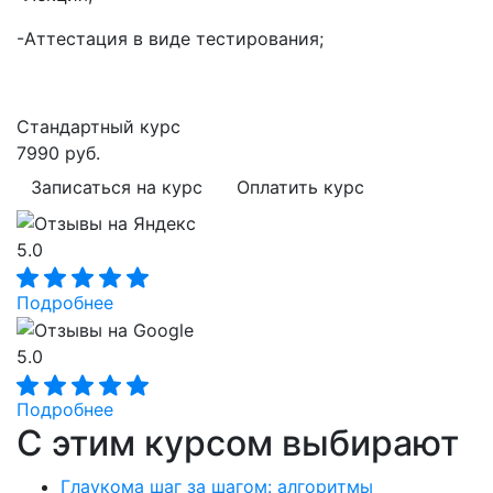
-Аттестация в виде тестирования;
Стандартный курс
7990 руб.
Записаться на курс
Оплатить курс
5.0
Подробнее
5.0
Подробнее
С этим курсом выбирают
Глаукома шаг за шагом: алгоритмы