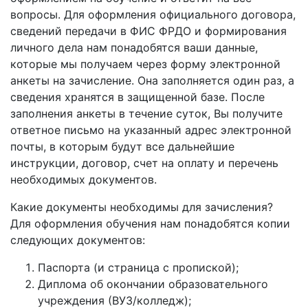
вопросы. Для оформления официального договора,
сведений передачи в ФИС ФРДО и формирования
личного дела нам понадобятся ваши данные,
которые мы получаем через форму электронной
анкеты на зачисление. Она заполняется один раз, а
сведения хранятся в защищенной базе. После
заполнения анкеты в течение суток, Вы получите
ответное письмо на указанный адрес электронной
почты, в которым будут все дальнейшие
инструкции, договор, счет на оплату и перечень
необходимых документов.
Какие документы необходимы для зачисления?
Для оформления обучения нам понадобятся копии
следующих документов:
Паспорта (и страница с пропиской);
Диплома об окончании образовательного
учреждения (ВУЗ/колледж);