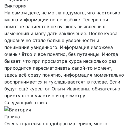
Виктория
На самом деле, не могла подумать, что настолько
много информации по селезёнке. Теперь при
осмотре пациентов не пугаюсь выявленных
изменений и могу дать заключение. После курса
однозначно стало больше уверенности и
понимания увиденного. Информация изложена
очень чётко и всё понятно, без путаницы. Иногда
бывает, что при просмотре курса несколько раз
приходится пересматривать какой-то момент,
здесь всё сразу понятно, информация моментально
воспринимается и «укладывается» в голове. Если
будут ещё курсы от Ольги Ивановны, обязательно
приступлю к участию и просмотру.
Следующий отзыв
Галина
Очень тщательно подобран материал, много