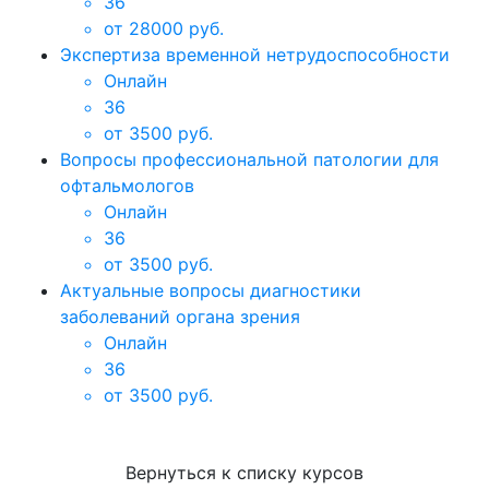
36
от 28000 руб.
Экспертиза временной нетрудоспособности
Онлайн
36
от 3500 руб.
Вопросы профессиональной патологии для
офтальмологов
Онлайн
36
от 3500 руб.
Актуальные вопросы диагностики
заболеваний органа зрения
Онлайн
36
от 3500 руб.
Вернуться к списку курсов