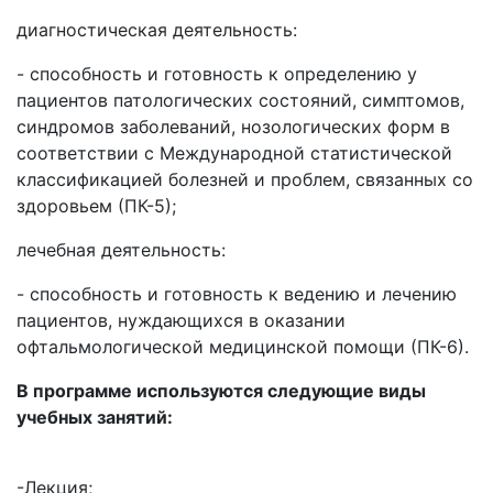
диагностическая деятельность:
- способность и готовность к определению у
пациентов патологических состояний, симптомов,
синдромов заболеваний, нозологических форм в
соответствии с Международной статистической
классификацией болезней и проблем, связанных со
здоровьем (ПК-5);
лечебная деятельность:
- способность и готовность к ведению и лечению
пациентов, нуждающихся в оказании
офтальмологической медицинской помощи (ПК-6).
В программе используются следующие виды
учебных занятий:
-Лекция;