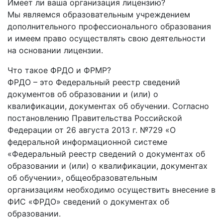
Имеет ли ваша организация лицензию?
Мы являемся образовательным учреждением
дополнительного профессионального образования
и имеем право осуществлять свою деятельности
на основании лицензии.
Что такое ФРДО и ФРМР?
ФРДО – это Федеральный реестр сведений
документов об образовании и (или) о
квалификации, документах об обучении. Согласно
постановлению Правительства Российской
Федерации от 26 августа 2013 г. №729 «О
федеральной информационной системе
«Федеральный реестр сведений о документах об
образовании и (или) о квалификации, документах
об обучении», общеобразовательным
организациям необходимо осуществить внесение в
ФИС «ФРДО» сведений о документах об
образовании.