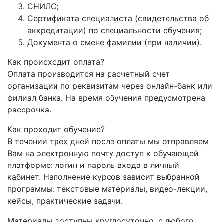
СНИЛС;
Сертификата специалиста (свидетельства об
аккредитации) по специальности обучения;
Документа о смене фамилии (при наличии).
Как происходит оплата?
Оплата производится на расчетный счет
организации по реквизитам через онлайн-банк или
филиал банка. На время обучения предусмотрена
рассрочка.
Как проходит обучение?
В течении трех дней после оплаты мы отправляем
Вам на электронную почту доступ к обучающей
платформе: логин и пароль входа в личный
кабинет. Наполнение курсов зависит выбранной
программы: текстовые материалы, видео-лекции,
кейсы, практические задачи.
Материалы доступны круглосуточно, с любого