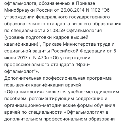
офтальмолога, обозначенных в Приказе
Минобрнауки России от 26.08.2014 N 1102 "Об
утверждении федерального государственного
образовательного стандарта высшего образования
по специальности 31.08.59 Офтальмология
(уровень подготовки кадров высшей
квалификации)", Приказе Министерства труда и
социальной защиты Российской Федерации от 5
июня 2017 г. N 470н «Об утверждении
профессионального стандарта "Врач-
офтальмолог"».
Дополнительная профессиональная программа
повышения квалификации врачей
«Офтальмология» является учебно-методическим
пособием, регламентирующим содержание и
организационно-методические формы обучения
врачей по специальности «Офтальмология» в
дополнительном профессиональном образовани