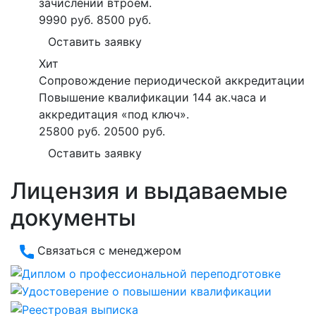
зачислении втроем.
9990 руб.
8500 руб.
Оставить заявку
Хит
Сопровождение периодической аккредитации
Повышение квалификации 144 ак.часа и
аккредитация «под ключ».
25800 руб.
20500 руб.
Оставить заявку
Лицензия и выдаваемые
документы
Связаться с менеджером