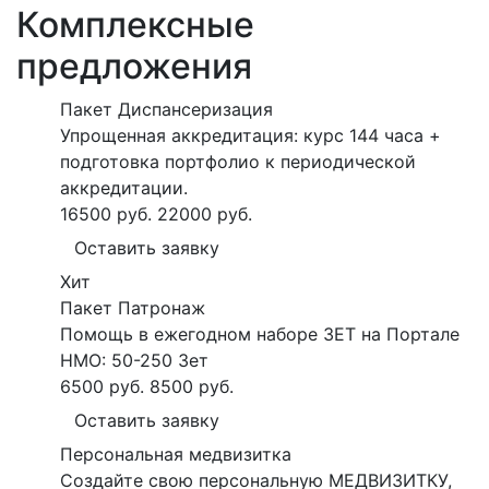
Комплексные
предложения
Пакет Диспансеризация
Упрощенная аккредитация: курс 144 часа +
подготовка портфолио к периодической
аккредитации.
16500 руб.
22000 руб.
Оставить заявку
Хит
Пакет Патронаж
Помощь в ежегодном наборе ЗЕТ на Портале
НМО: 50-250 Зет
6500 руб.
8500 руб.
Оставить заявку
Персональная медвизитка
Создайте свою персональную МЕДВИЗИТКУ,