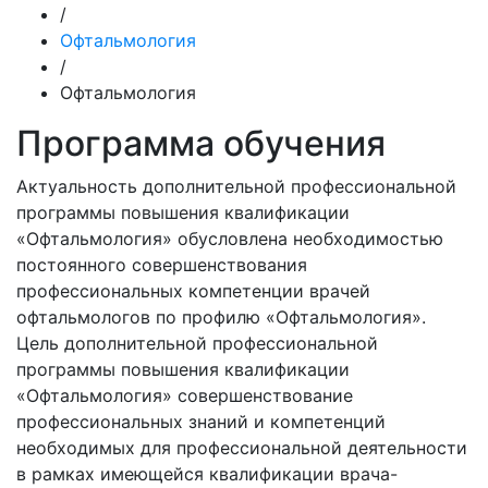
/
Офтальмология
/
Офтальмология
Программа обучения
Актуальность дополнительной профессиональной
программы повышения квалификации
«Офтальмология» обусловлена необходимостью
постоянного совершенствования
профессиональных компетенции врачей
офтальмологов по профилю «Офтальмология».
Цель дополнительной профессиональной
программы повышения квалификации
«Офтальмология» совершенствование
профессиональных знаний и компетенций
необходимых для профессиональной деятельности
в рамках имеющейся квалификации врача-