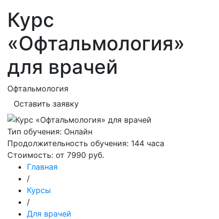
Курс
«Офтальмология»
для врачей
Офтальмология
Оставить заявку
Тип обучения:
Онлайн
Продолжительность обучения:
144 часа
Стоимость:
от 7990 руб.
Главная
/
Курсы
/
Для врачей