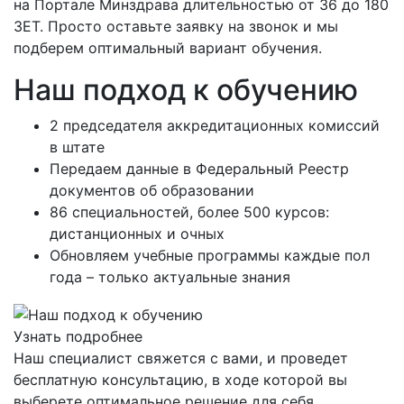
на Портале Минздрава длительностью от 36 до 180
ЗЕТ. Просто оставьте заявку на звонок и мы
подберем оптимальный вариант обучения.
Наш подход к обучению
2 председателя аккредитационных комиссий
в штате
Передаем данные в Федеральный Реестр
документов об образовании
86 специальностей, более 500 курсов:
дистанционных и очных
Обновляем учебные программы каждые пол
года – только актуальные знания
Узнать подробнее
Наш специалист свяжется с вами, и проведет
бесплатную консультацию, в ходе которой вы
выберете оптимальное решение для себя