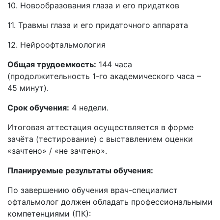
10. Новообразования глаза и его придатков
11. Травмы глаза и его придаточного аппарата
12. Нейроофтальмология
Общая трудоемкость:
144 часа
(продолжительность 1-го академического часа –
45 минут).
Срок обучения:
4 недели.
Итоговая аттестация осуществляется в форме
зачёта (тестирование) с выставлением оценки
«зачтено» / «не зачтено».
Планируемые результаты обучения:
По завершению обучения врач-специалист
офтальмолог должен обладать профессиональными
компетенциями (ПК):