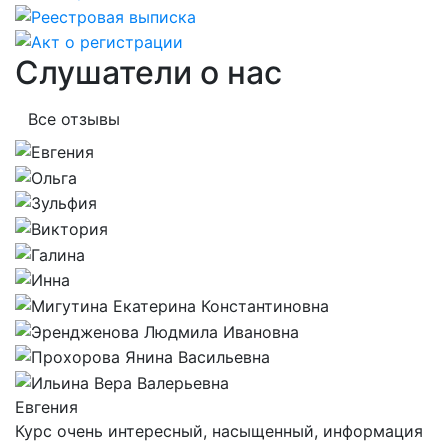
Слушатели о нас
Все отзывы
Евгения
Курс очень интересный, насыщенный, информация