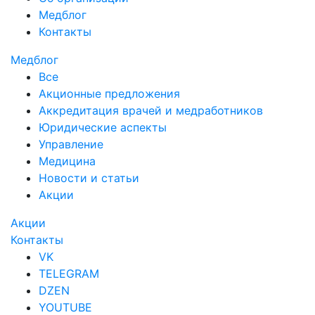
Медблог
Контакты
Медблог
Все
Акционные предложения
Аккредитация врачей и медработников
Юридические аспекты
Управление
Медицина
Новости и статьи
Акции
Акции
Контакты
VK
TELEGRAM
DZEN
YOUTUBE