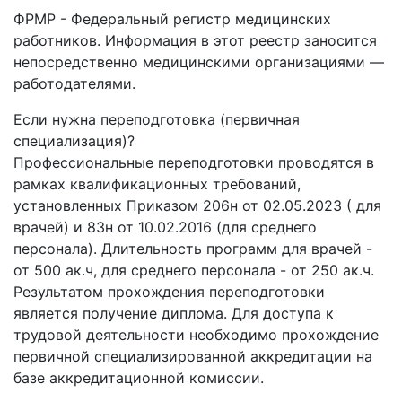
ФРМР - Федеральный регистр медицинских
работников. Информация в этот реестр заносится
непосредственно медицинскими организациями —
работодателями.
Если нужна переподготовка (первичная
специализация)?
Профессиональные переподготовки проводятся в
рамках квалификационных требований,
установленных Приказом 206н от 02.05.2023 ( для
врачей) и 83н от 10.02.2016 (для среднего
персонала). Длительность программ для врачей -
от 500 ак.ч, для среднего персонала - от 250 ак.ч.
Результатом прохождения переподготовки
является получение диплома. Для доступа к
трудовой деятельности необходимо прохождение
первичной специализированной аккредитации на
базе аккредитационной комиссии.