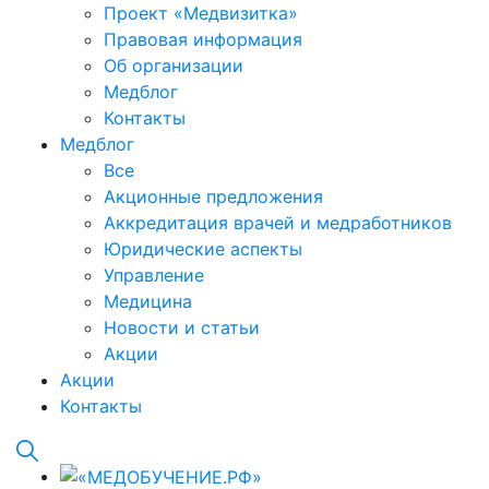
Проект «Медвизитка»
Правовая информация
Об организации
Медблог
Контакты
Медблог
Все
Акционные предложения
Аккредитация врачей и медработников
Юридические аспекты
Управление
Медицина
Новости и статьи
Акции
Акции
Контакты