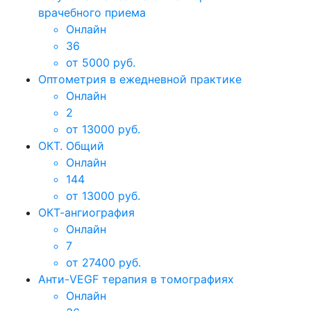
врачебного приема
Онлайн
36
от 5000 руб.
Оптометрия в ежедневной практике
Онлайн
2
от 13000 руб.
ОКТ. Общий
Онлайн
144
от 13000 руб.
ОКТ-ангиография
Онлайн
7
от 27400 руб.
Анти-VEGF терапия в томографиях
Онлайн