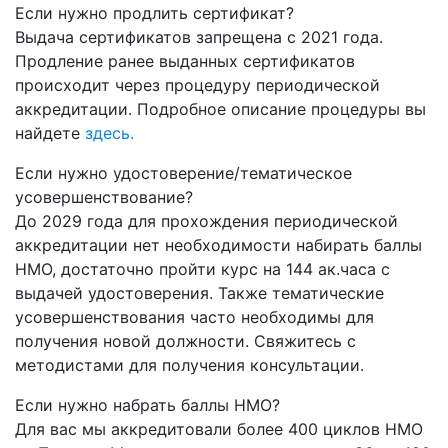
Если нужно продлить сертификат?
Выдача сертификатов запрещена с 2021 года.
Продление ранее выданных сертификатов
происходит через процедуру периодической
аккредитации. Подробное описание процедуры вы
найдете
здесь.
Если нужно удостоверение/тематическое
усовершенствование?
До 2029 года для прохождения периодической
аккредитации нет необходимости набирать баллы
НМО, достаточно пройти курс на 144 ак.часа с
выдачей удостоверения. Также тематические
усовершенствования часто необходимы для
получения новой должности. Свяжитесь с
методистами для получения консультации.
Если нужно набрать баллы НМО?
Для вас мы аккредитовали более 400 циклов НМО