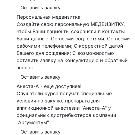
Оставить заявку
Персональная медвизитка
Создайте свою персональную МЕДВИЗИТКУ,
чтобы Ваши пациенты сохраняли в контакты
Ваши данные. Со всеми соц. сетями; Со всеми
рабочими телефонами; С корректной датой
Вашего дня рождения; С возможностью
оставить заявку на консультацию и обратный
звонок.
Оставить заявку
Анеста-А - еще доступнее!
Слушатели курса получат специальные
условия по закупке препарата для
аппликционной анестезии "Анеста-А" у
официальных дистрибьютеров компании
"Аргументум".
Оставить заявку