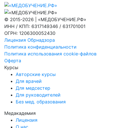
© 2015-2026 | «МЕДОБУЧЕНИЕ.РФ»
ИНН / КПП: 6317149346 / 631701001
ОГРН: 1206300052430
Лицензия Обрнадзора
Политика конфиденциальности
Политика использования cookie-файлов
Оферта
Курсы
Авторские курсы
Для врачей
Для медсестер
Для руководителей
Без мед. образования
Медакадемия
Лицензия
О нас