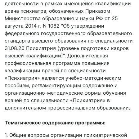
деятельности в рамках имеющейся квалификации
врача психиатра, обозначенных Приказом
Министерства образования и науки РФ от 25
августа 2014 г. N 1062 "Об утверждении
федерального государственного образовательного
стандарта высшего образования по специальности
31.08.20 Психиатрия (уровень подготовки кадров
высшей квалификации)". Дополнительная
профессиональная программа повышения
квалификации врачей по специальности
«Психиатрия» является учебно-методическим
пособием, регламентирующим содержание и
организационно-методические формы обучения
врачей по специальности «Психиатрия» в
дополнительном профессиональном образовании.
Тематическое содержание программы:
1. Общие вопросы организации психиатрической