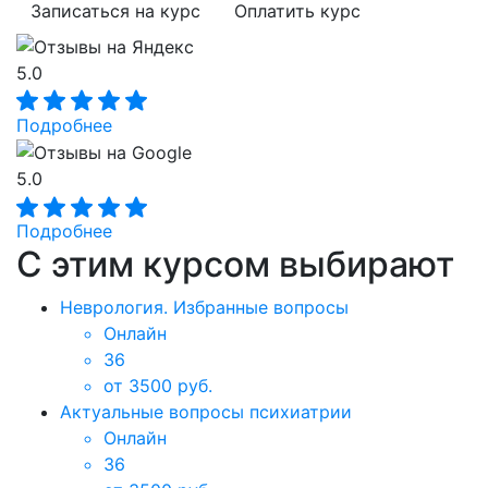
Записаться на курс
Оплатить курс
5.0
Подробнее
5.0
Подробнее
С этим курсом выбирают
Неврология. Избранные вопросы
Онлайн
36
от 3500 руб.
Актуальные вопросы психиатрии
Онлайн
36