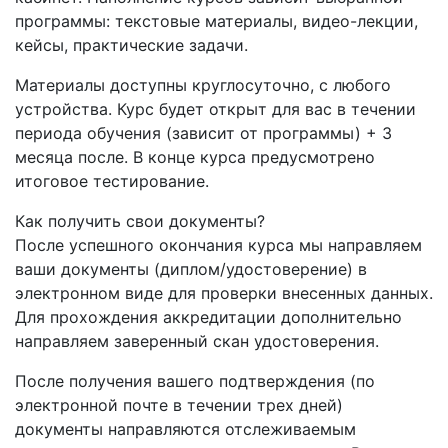
программы: текстовые материалы, видео-лекции,
кейсы, практические задачи.
Материалы доступны круглосуточно, с любого
устройства. Курс будет открыт для вас в течении
периода обучения (зависит от программы) + 3
месяца после. В конце курса предусмотрено
итоговое тестирование.
Как получить свои документы?
После успешного окончания курса мы направляем
ваши документы (диплом/удостоверение) в
электронном виде для проверки внесенных данных.
Для прохождения аккредитации дополнительно
направляем заверенный скан удостоверения.
После получения вашего подтверждения (по
электронной почте в течении трех дней)
документы направляются отслеживаемым