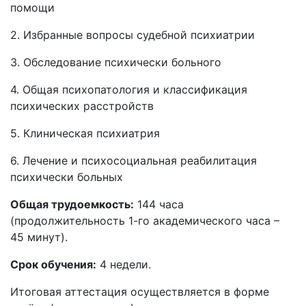
помощи
2. Избранные вопросы судебной психиатрии
3. Обследование психически больного
4. Общая психопатология и классификация
психических расстройств
5. Клиническая психиатрия
6. Лечение и психосоциальная реабилитация
психически больных
Общая трудоемкость:
144 часа
(продолжительность 1-го академического часа –
45 минут).
Срок обучения:
4 недели.
Итоговая аттестация осуществляется в форме