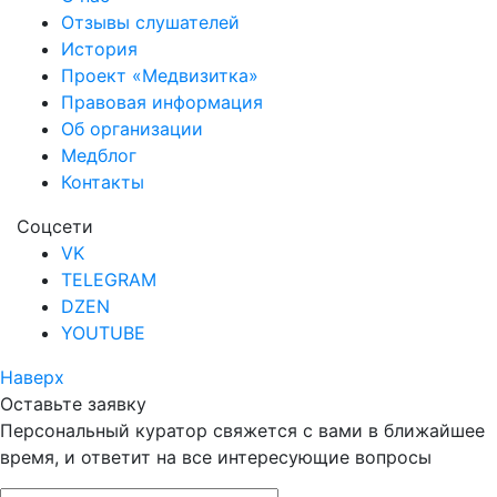
Отзывы слушателей
История
Проект «Медвизитка»
Правовая информация
Об организации
Медблог
Контакты
Соцсети
VK
TELEGRAM
DZEN
YOUTUBE
Наверх
Оставьте заявку
Персональный куратор свяжется с вами в ближайшее
время, и ответит на все интересующие вопросы