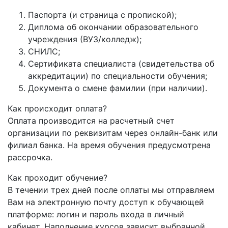
Паспорта (и страница с пропиской);
Диплома об окончании образовательного
учреждения (ВУЗ/колледж);
СНИЛС;
Сертификата специалиста (свидетельства об
аккредитации) по специальности обучения;
Документа о смене фамилии (при наличии).
Как происходит оплата?
Оплата производится на расчетный счет
организации по реквизитам через онлайн-банк или
филиал банка. На время обучения предусмотрена
рассрочка.
Как проходит обучение?
В течении трех дней после оплаты мы отправляем
Вам на электронную почту доступ к обучающей
платформе: логин и пароль входа в личный
кабинет. Наполнение курсов зависит выбранной