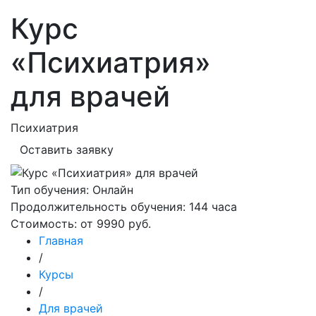
Курс
«Психиатрия»
для врачей
Психиатрия
Оставить заявку
Тип обучения:
Онлайн
Продолжительность обучения:
144 часа
Стоимость:
от 9990 руб.
Главная
/
Курсы
/
Для врачей