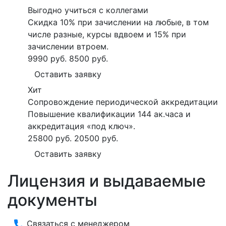
Выгодно учиться с коллегами
Скидка 10% при зачислении на любые, в том
числе разные, курсы вдвоем и 15% при
зачислении втроем.
9990 руб.
8500 руб.
Оставить заявку
Хит
Сопровождение периодической аккредитации
Повышение квалификации 144 ак.часа и
аккредитация «под ключ».
25800 руб.
20500 руб.
Оставить заявку
Лицензия и выдаваемые
документы
Связаться с менеджером