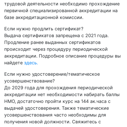
трудовой деятельности необходимо прохождение
первичной специализированной аккредитации на
базе аккредитационной комиссии.
Если нужно продлить сертификат?
Выдача сертификатов запрещена с 2021 года.
Продление ранее выданных сертификатов
происходит через процедуру периодической
аккредитации. Подробное описание процедуры вы
найдете
здесь.
Если нужно удостоверение/тематическое
усовершенствование?
До 2029 года для прохождения периодической
аккредитации нет необходимости набирать баллы
НМО, достаточно пройти курс на 144 ак.часа с
выдачей удостоверения. Также тематические
усовершенствования часто необходимы для
получения новой должности. Свяжитесь с