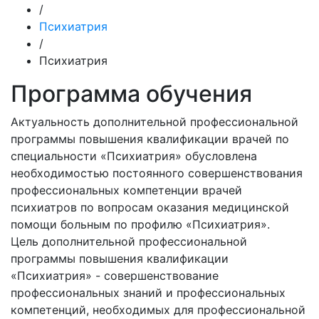
/
Психиатрия
/
Психиатрия
Программа обучения
Актуальность дополнительной профессиональной
программы повышения квалификации врачей по
специальности «Психиатрия» обусловлена
необходимостью постоянного совершенствования
профессиональных компетенции врачей
психиатров по вопросам оказания медицинской
помощи больным по профилю «Психиатрия».
Цель дополнительной профессиональной
программы повышения квалификации
«Психиатрия» - совершенствование
профессиональных знаний и профессиональных
компетенций, необходимых для профессиональной