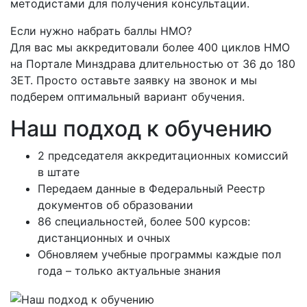
методистами для получения консультации.
Если нужно набрать баллы НМО?
Для вас мы аккредитовали более 400 циклов НМО
на Портале Минздрава длительностью от 36 до 180
ЗЕТ. Просто оставьте заявку на звонок и мы
подберем оптимальный вариант обучения.
Наш подход к обучению
2 председателя аккредитационных комиссий
в штате
Передаем данные в Федеральный Реестр
документов об образовании
86 специальностей, более 500 курсов:
дистанционных и очных
Обновляем учебные программы каждые пол
года – только актуальные знания