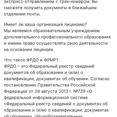
экспресс-отправлением с трэк-номером. Вы
сможете получить документы в ближайшем
отделении почты.
Имеет ли ваша организация лицензию?
Мы являемся образовательным учреждением
дополнительного профессионального образования
и имеем право осуществлять свою деятельности
на основании лицензии.
Что такое ФРДО и ФРМР?
ФРДО – это Федеральный реестр сведений
документов об образовании и (или) о
квалификации, документах об обучении. Согласно
постановлению Правительства Российской
Федерации от 26 августа 2013 г. №729 «О
федеральной информационной системе
«Федеральный реестр сведений о документах об
образовании и (или) о квалификации, документах
об обучении», общеобразовательным