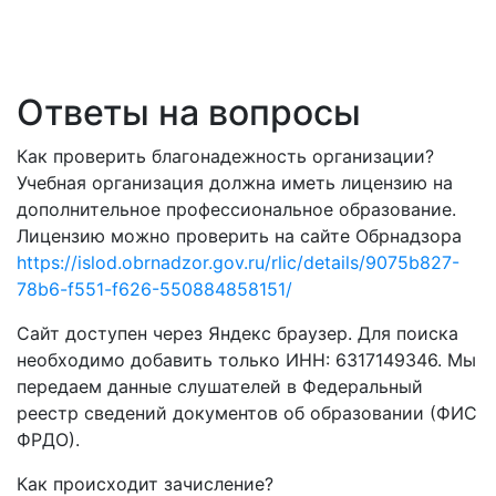
Ответы на вопросы
Как проверить благонадежность организации?
Учебная организация должна иметь лицензию на
дополнительное профессиональное образование.
Лицензию можно проверить на сайте Обрнадзора
https://islod.obrnadzor.gov.ru/rlic/details/9075b827-
78b6-f551-f626-550884858151/
Сайт доступен через Яндекс браузер. Для поиска
необходимо добавить только ИНН: 6317149346. Мы
передаем данные слушателей в Федеральный
реестр сведений документов об образовании (ФИС
ФРДО).
Как происходит зачисление?