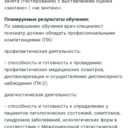
зачёта (тестирование) с выставлением оценки
«зачтено» / «не зачтено».
Планируемые результаты обучения:
По завершению обучения врач-специалист
психиатр должен обладать профессиональными
компетенциями (ПК):
профилактическая деятельность:
- способность и готовность к проведению
профилактических медицинских осмотров,
диспансеризации и осуществлению диспансерного
наблюдения (ПК-2);
диагностическая деятельность:
- способность и готовность к определению у
пациентов патологических состояний, симптомов,
синдромов заболеваний, нозологических форм в
соответствии с Международной статистической