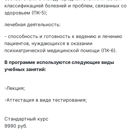
классификацией болезней и проблем, связанных со
здоровьем (ПК-5);
лечебная деятельность:
- способность и готовность к ведению и лечению
пациентов, нуждающихся в оказании
психиатрической медицинской помощи (ПК-6).
В программе используются следующие виды
учебных занятий:
-Лекция;
-Аттестация в виде тестирования;
Стандартный курс
9990 руб.