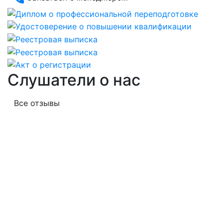
Слушатели о нас
Все отзывы