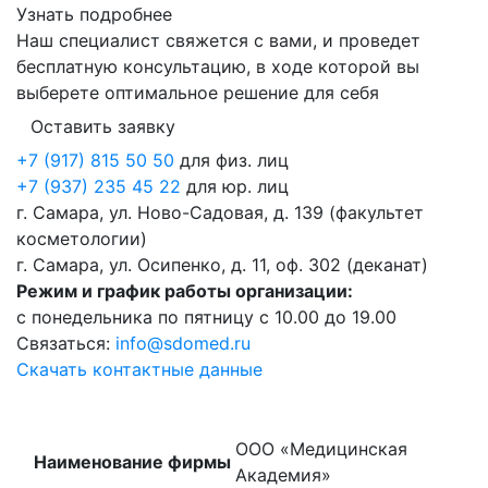
Узнать подробнее
Наш специалист свяжется с вами, и проведет
бесплатную консультацию, в ходе которой вы
выберете оптимальное решение для себя
Оставить заявку
+7 (917) 815 50 50
для физ. лиц
+7 (937) 235 45 22
для юр. лиц
г. Самара, ул. Ново-Садовая, д. 139 (факультет
косметологии)
г. Самара, ул. Осипенко, д. 11, оф. 302 (деканат)
Режим и график работы организации:
с понедельника по пятницу с 10.00 до 19.00
Связаться:
info@sdomed.ru
Скачать контактные данные
ООО «Медицинская
Наименование фирмы
Академия»