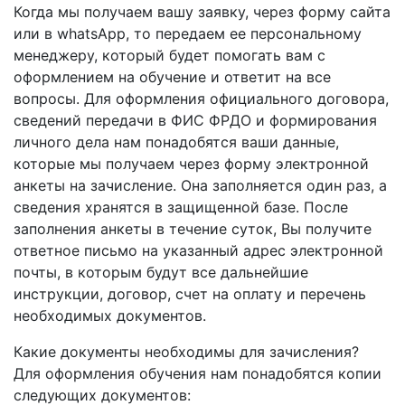
Когда мы получаем вашу заявку, через форму сайта
или в whatsApp, то передаем ее персональному
менеджеру, который будет помогать вам с
оформлением на обучение и ответит на все
вопросы. Для оформления официального договора,
сведений передачи в ФИС ФРДО и формирования
личного дела нам понадобятся ваши данные,
которые мы получаем через форму электронной
анкеты на зачисление. Она заполняется один раз, а
сведения хранятся в защищенной базе. После
заполнения анкеты в течение суток, Вы получите
ответное письмо на указанный адрес электронной
почты, в которым будут все дальнейшие
инструкции, договор, счет на оплату и перечень
необходимых документов.
Какие документы необходимы для зачисления?
Для оформления обучения нам понадобятся копии
следующих документов: