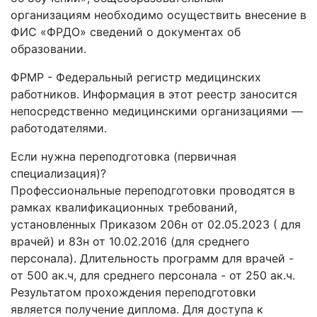
организациям необходимо осуществить внесение в
ФИС «ФРДО» сведений о документах об
образовании.
ФРМР - Федеральный регистр медицинских
работников. Информация в этот реестр заносится
непосредственно медицинскими организациями —
работодателями.
Если нужна переподготовка (первичная
специализация)?
Профессиональные переподготовки проводятся в
рамках квалификационных требований,
установленных Приказом 206н от 02.05.2023 ( для
врачей) и 83н от 10.02.2016 (для среднего
персонала). Длительность программ для врачей -
от 500 ак.ч, для среднего персонала - от 250 ак.ч.
Результатом прохождения переподготовки
является получение диплома. Для доступа к