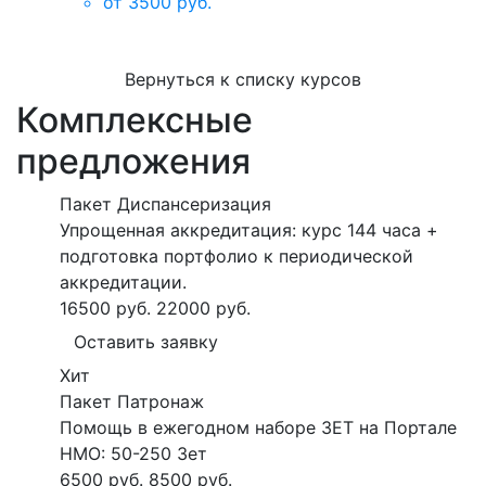
от 3500 руб.
Вернуться к списку курсов
Комплексные
предложения
Пакет Диспансеризация
Упрощенная аккредитация: курс 144 часа +
подготовка портфолио к периодической
аккредитации.
16500 руб.
22000 руб.
Оставить заявку
Хит
Пакет Патронаж
Помощь в ежегодном наборе ЗЕТ на Портале
НМО: 50-250 Зет
6500 руб.
8500 руб.