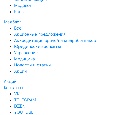
Медблог
Контакты
Медблог
Все
Акционные предложения
Аккредитация врачей и медработников
Юридические аспекты
Управление
Медицина
Новости и статьи
Акции
Акции
Контакты
VK
TELEGRAM
DZEN
YOUTUBE