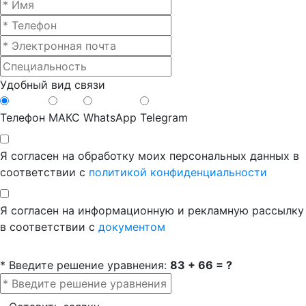
Удобный вид связи
Телефон
МАКС
WhatsApp
Telegram
Я согласен на обработку моих персональных данных в
соответствии с
политикой конфиденциальности
Я согласен на информационную и рекламную рассылку
в соответствии с
документом
* Введите решение уравнения:
83 + 66 = ?