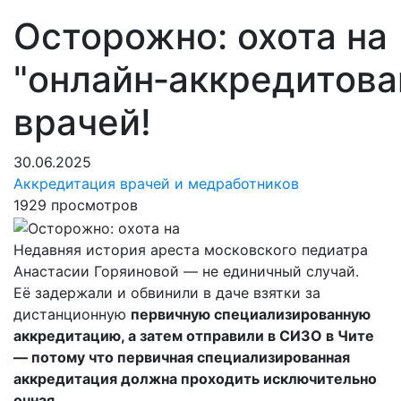
Осторожно: охота на
"онлайн‑аккредитова
врачей!
30.06.2025
Аккредитация врачей и медработников
1929 просмотров
Недавняя история ареста московского педиатра
Анастасии Горяиновой — не единичный случай.
Её задержали и обвинили в даче взятки за
дистанционную
первичную специализированную
аккредитацию, а затем отправили в СИЗО в Чите
— потому что первичная специализированная
аккредитация должна проходить исключительно
очная.