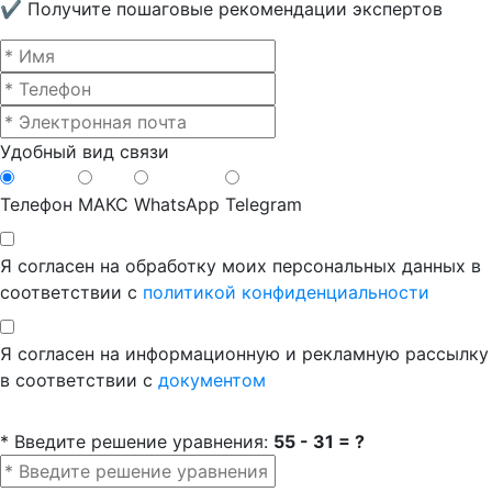
✔ Получите пошаговые рекомендации экспертов
Удобный вид связи
Телефон
МАКС
WhatsApp
Telegram
Я согласен на обработку моих персональных данных в
соответствии с
политикой конфиденциальности
Я согласен на информационную и рекламную рассылку
в соответствии с
документом
* Введите решение уравнения:
55 - 31 = ?