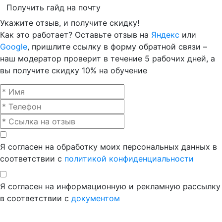
Получить гайд на почту
Укажите отзыв, и получите скидку!
Как это работает? Оставьте отзыв на
Яндекс
или
Google
, пришлите ссылку в форму обратной связи –
наш модератор проверит в течение 5 рабочих дней, а
вы получите скидку 10% на обучение
Я согласен на обработку моих персональных данных в
соответствии с
политикой конфиденциальности
Я согласен на информационную и рекламную рассылку
в соответствии с
документом