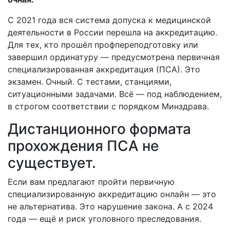
С 2021 года вся система допуска к медицинской
деятельности в России перешла на аккредитацию.
Для тех, кто прошёл профпереподготовку или
завершил ординатуру — предусмотрена первичная
специализированная аккредитация (ПСА). Это
экзамен. Очный. С тестами, станциями,
ситуационными задачами. Всё — под наблюдением,
в строгом соответствии с порядком Минздрава.
Дистанционного формата
прохождения ПСА не
существует.
Если вам предлагают пройти первичную
специализированную аккредитацию онлайн — это
не альтернатива. Это нарушение закона. А с 2024
года — ещё и риск уголовного преследования.