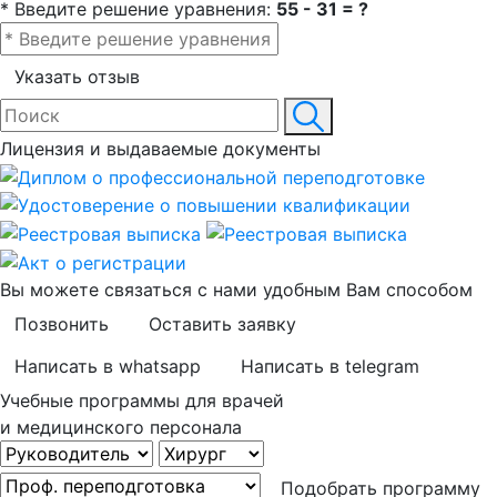
* Введите решение уравнения:
55 - 31 = ?
Указать отзыв
Лицензия и выдаваемые документы
Вы можете связаться с нами удобным Вам способом
Позвонить
Оставить заявку
Написать в whatsapp
Написать в telegram
Учебные программы для врачей
и медицинского персонала
Подобрать программу