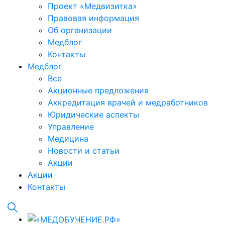
Проект «Медвизитка»
Правовая информация
Об организации
Медблог
Контакты
Медблог
Все
Акционные предложения
Аккредитация врачей и медработников
Юридические аспекты
Управление
Медицина
Новости и статьи
Акции
Акции
Контакты