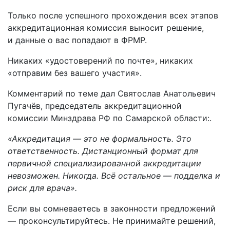
Только после успешного прохождения всех этапов
аккредитационная комиссия выносит решение,
и данные о вас попадают в ФРМР.
Никаких «удостоверений по почте», никаких
«отправим без вашего участия».
Комментарий по теме дал Святослав Анатольевич
Пугачёв, председатель аккредитационной
комиссии Минздрава РФ по Самарской области:.
«Аккредитация — это не формальность. Это
ответственность. Дистанционный формат для
первичной специализированной аккредитации
невозможен. Никогда. Всё остальное — подделка и
риск для врача».
Если вы сомневаетесь в законности предложений
— проконсультируйтесь. Не принимайте решений,