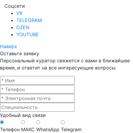
Соцсети
VK
TELEGRAM
DZEN
YOUTUBE
Наверх
Оставьте заявку
Персональный куратор свяжется с вами в ближайшее
время, и ответит на все интересующие вопросы
Удобный вид связи
Телефон
МАКС
WhatsApp
Telegram