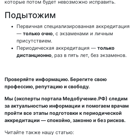
которые потом будет невозможно исправить.
Подытожим
Первичная специализированная аккредитация
—
только очно
, с экзаменами и личным
присутствием.
Периодическая аккредитация —
только
дистанционно
, раз в пять лет, без экзаменов.
Проверяйте информацию. Берегите свою
профессию, репутацию и свободу.
Мы (эксперты портала Медобучение.РФ) следим
за актуальностью информации и помогаем врачам
пройти все этапы подготовки к периодической
аккредитации — спокойно, законно и без рисков.
Читайте также нашу статью: