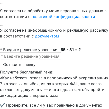
Я согласен на обработку моих персональных данных в
соответствии с
политикой конфиденциальности
Я согласен на информационную и рекламную рассылку
в соответствии с
документом
* Введите решение уравнения:
55 - 31 = ?
Оставить заявку
Получите бесплатный гайд:
«Как избежать отказа в периодической аккредитации»
7 ключевых ошибок, из-за которых ФАЦ чаще всего
отклоняет документы — и что сделать, чтобы пройти
аккредитацию с первого раза.
✔ Проверите, всё ли у вас правильно в документах