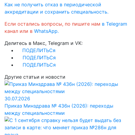
Как не получить отказ в периодической
аккредитации и сохранить специальность.
Если остались вопросы, по пишите нам
в Telegram
канал или в
WhatsApp.
Делитесь в Макс, Telegram и VK:
ПОДЕЛИТЬСя
ПОДЕЛИТЬСя
ПОДЕЛИТЬСя
Другие статьи и новости
30.07.2026
Приказ Минздрава № 436н (2026): переходы
между специальностями