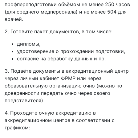
профпереподготовки объёмом не менее 250 часов
(для среднего медперсонала) и не менее 504 для
врачей.
2. Готовите пакет документов, в том числе:
дипломы,
удостоверение о прохождении подготовки,
согласие на обработку данных и пр.
3. Подаёте документы в аккредитационный центр
через личный кабинет ФРМР или через
образовательную организацию очно (можно по
доверенности передать очно через своего
представителя).
4. Проходите очную аккредитацию в
аккредитационном центре в соответствии с
графиком: