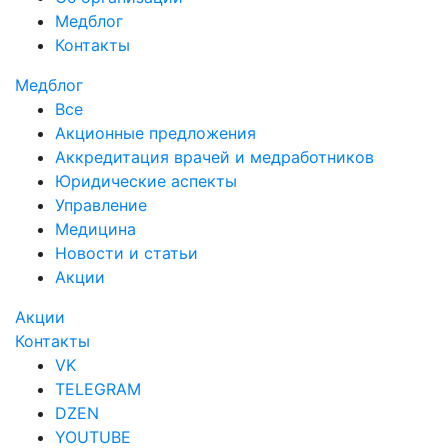
Медблог
Контакты
Медблог
Все
Акционные предложения
Аккредитация врачей и медработников
Юридические аспекты
Управление
Медицина
Новости и статьи
Акции
Акции
Контакты
VK
TELEGRAM
DZEN
YOUTUBE