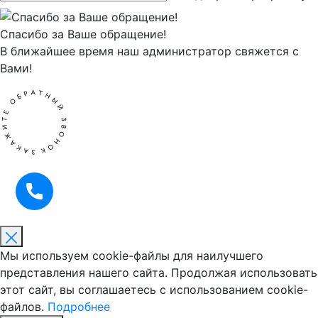
Спасибо за Ваше обращение!
В ближайшее время наш администратор свяжется с
Вами!
Мы используем cookie-файлы для наилучшего
представления нашего сайта. Продолжая использовать
этот сайт, вы соглашаетесь с использованием cookie-
файлов.
Подробнее