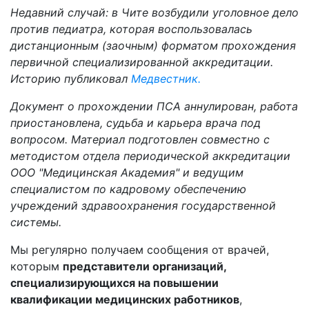
Недавний случай: в Чите возбудили уголовное дело
против педиатра, которая воспользовалась
дистанционным (заочным) форматом прохождения
первичной специализированной аккредитации.
Историю публиковал
Медвестник.
Документ о прохождении ПСА аннулирован, работа
приостановлена, судьба и карьера врача под
вопросом. Материал подготовлен совместно с
методистом отдела периодической аккредитации
ООО "Медицинская Академия" и ведущим
специалистом по кадровому обеспечению
учреждений здравоохранения государственной
системы.
Мы регулярно получаем сообщения от врачей,
которым
представители организаций,
специализирующихся на повышении
квалификации медицинских работников
,