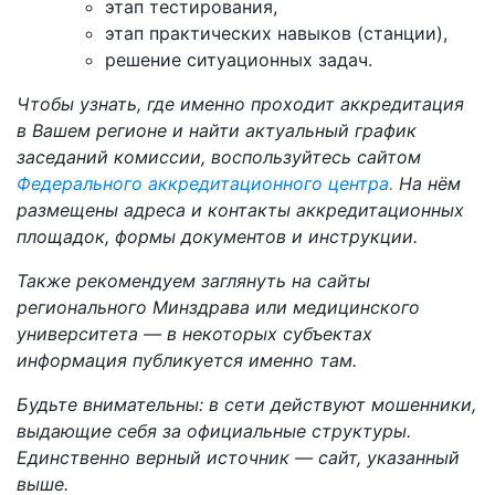
этап тестирования,
этап практических навыков (станции),
решение ситуационных задач.
Чтобы узнать, где именно проходит аккредитация
в Вашем регионе и найти актуальный график
заседаний комиссии, воспользуйтесь сайтом
Федерального аккредитационного центра.
На нём
размещены адреса и контакты аккредитационных
площадок, формы документов и инструкции.
Также рекомендуем заглянуть на сайты
регионального Минздрава или медицинского
университета — в некоторых субъектах
информация публикуется именно там.
Будьте внимательны: в сети действуют мошенники,
выдающие себя за официальные структуры.
Единственно верный источник — сайт, указанный
выше.