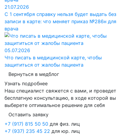
21.07.2026
С 1 сентября справку нельзя будет выдать без
записи в карте: что меняет приказ №286н для
врача
05.07.2026
Что писать в медицинской карте, чтобы
защититься от жалобы пациента
Вернуться в медблог
Узнать подробнее
Наш специалист свяжется с вами, и проведет
бесплатную консультацию, в ходе которой вы
выберете оптимальное решение для себя
Оставить заявку
+7 (917) 815 50 50
для физ. лиц
+7 (937) 235 45 22
для юр. лиц