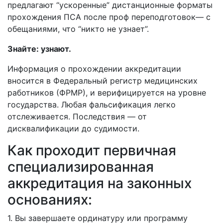
предлагают “ускоренные” дистанционные форматы
прохождения ПСА после проф переподготовок— с
обещаниями, что “никто не узнает”.
Знайте: узнают.
Информация о прохождении аккредитации
вносится в Федеральный регистр медицинских
работников (ФРМР), и верифицируется на уровне
государства. Любая фальсификация легко
отслеживается. Последствия — от
дисквалификации до судимости.
Как проходит первичная
специализированная
аккредитация на законных
основаниях:
1. Вы завершаете ординатуру или программу