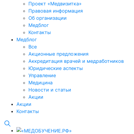
Проект «Медвизитка»
Правовая информация
Об организации
Медблог
Контакты
Медблог
Все
Акционные предложения
Аккредитация врачей и медработников
Юридические аспекты
Управление
Медицина
Новости и статьи
Акции
Акции
Контакты