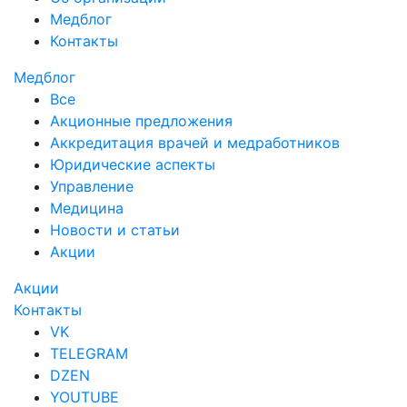
Медблог
Контакты
Медблог
Все
Акционные предложения
Аккредитация врачей и медработников
Юридические аспекты
Управление
Медицина
Новости и статьи
Акции
Акции
Контакты
VK
TELEGRAM
DZEN
YOUTUBE