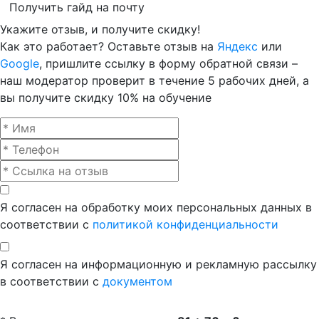
Получить гайд на почту
Укажите отзыв, и получите скидку!
Как это работает? Оставьте отзыв на
Яндекс
или
Google
, пришлите ссылку в форму обратной связи –
наш модератор проверит в течение 5 рабочих дней, а
вы получите скидку 10% на обучение
Я согласен на обработку моих персональных данных в
соответствии с
политикой конфиденциальности
Я согласен на информационную и рекламную рассылку
в соответствии с
документом