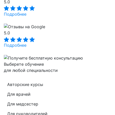
5.0
Подробнее
5.0
Подробнее
Выберете обучение
для любой специальности
Авторские курсы
Для врачей
Для медсестер
Для руководителей