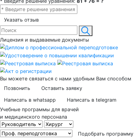
* Введите решение уравнения:
81 + 76 = ?
Указать отзыв
Лицензия и выдаваемые документы
Вы можете связаться с нами удобным Вам способом
Позвонить
Оставить заявку
Написать в whatsapp
Написать в telegram
Учебные программы для врачей
и медицинского персонала
Подобрать программу