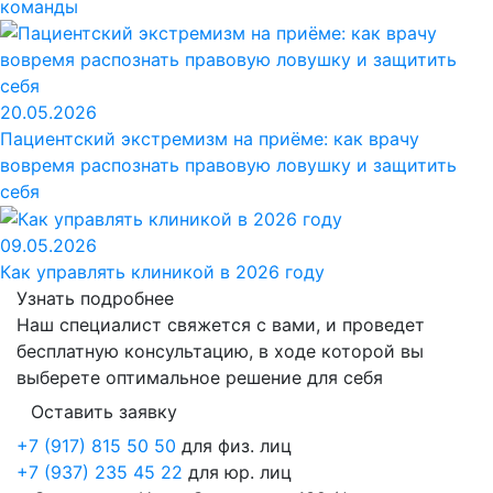
команды
20.05.2026
Пациентский экстремизм на приёме: как врачу
вовремя распознать правовую ловушку и защитить
себя
09.05.2026
Как управлять клиникой в 2026 году
Узнать подробнее
Наш специалист свяжется с вами, и проведет
бесплатную консультацию, в ходе которой вы
выберете оптимальное решение для себя
Оставить заявку
+7 (917) 815 50 50
для физ. лиц
+7 (937) 235 45 22
для юр. лиц