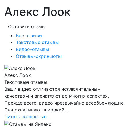
Алекс Лоок
Оставить отзыв
Все отзывы
Текстовые отзывы
Видео-отзывы
Отзывы-скриншоты
Алекс Лоок
Текстовые отзывы
Ваши видео отличаются исключительным
качеством и впечатляют во многих аспектах.
Прежде всего, видео чрезвычайно всеобъемлющие.
Они охватывают широкий ...
Читать полностью