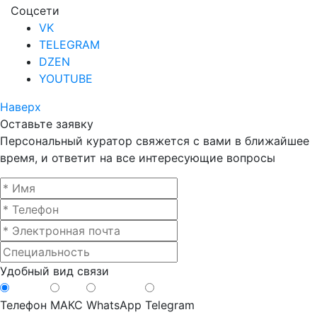
Соцсети
VK
TELEGRAM
DZEN
YOUTUBE
Наверх
Оставьте заявку
Персональный куратор свяжется с вами в ближайшее
время, и ответит на все интересующие вопросы
Удобный вид связи
Телефон
МАКС
WhatsApp
Telegram