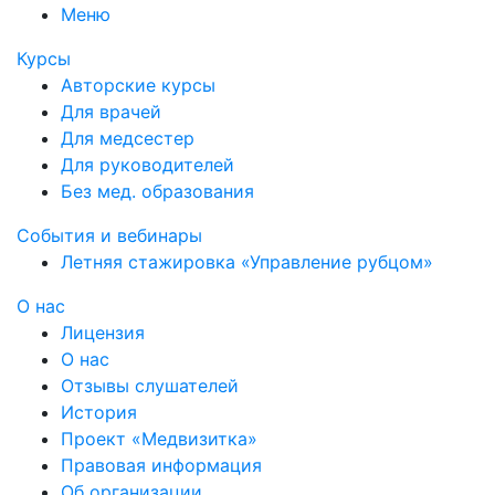
Меню
Курсы
Авторские курсы
Для врачей
Для медсестер
Для руководителей
Без мед. образования
События и вебинары
Летняя стажировка «Управление рубцом»
О нас
Лицензия
О нас
Отзывы слушателей
История
Проект «Медвизитка»
Правовая информация
Об организации