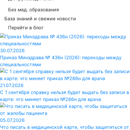
Без мед. образования
База знаний и свежие новости
Перейти в блог
30.07.2026
Приказ Минздрава № 436н (2026): переходы между
специальностями
21.07.2026
С 1 сентября справку нельзя будет выдать без записи в
карте: что меняет приказ №286н для врача
05.07.2026
Что писать в медицинской карте, чтобы защититься от