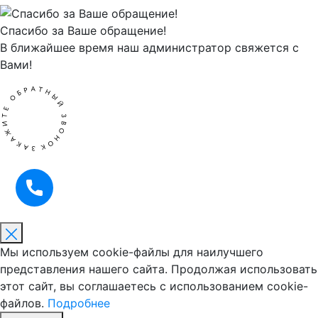
Спасибо за Ваше обращение!
В ближайшее время наш администратор свяжется с
Вами!
Мы используем cookie-файлы для наилучшего
представления нашего сайта. Продолжая использовать
этот сайт, вы соглашаетесь с использованием cookie-
файлов.
Подробнее