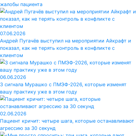
жалобы пациента
07.06.2026
Андрей Пугачёв выступил на мероприятии Айкрафт и
показал, как не терять контроль в конфликте с
клиентом
06.06.2026
3 сигнала Мурашко с ПМЭФ-2026, которые изменят
вашу практику уже в этом году
02.06.2026
Пациент кричит: четыре шага, которые останавливают
агрессию за 30 секунд