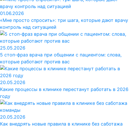
01.06.2026
«Мне просто спросить»: три шага, которые дают врачу
контроль над ситуацией
25.05.2026
5 стоп-фраз врача при общении с пациентом: слова,
которые работают против вас
20.05.2026
Какие процессы в клинике перестанут работать в 2026
году
20.05.2026
Как внедрять новые правила в клинике без саботажа