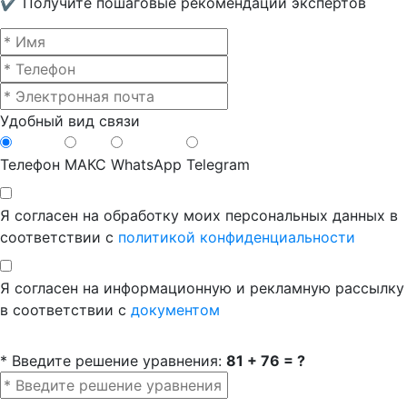
✔ Получите пошаговые рекомендации экспертов
Удобный вид связи
Телефон
МАКС
WhatsApp
Telegram
Я согласен на обработку моих персональных данных в
соответствии с
политикой конфиденциальности
Я согласен на информационную и рекламную рассылку
в соответствии с
документом
* Введите решение уравнения:
81 + 76 = ?