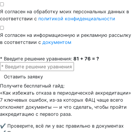
Я согласен на обработку моих персональных данных в
соответствии с
политикой конфиденциальности
Я согласен на информационную и рекламную рассылку
в соответствии с
документом
* Введите решение уравнения:
81 + 76 = ?
Оставить заявку
Получите бесплатный гайд:
«Как избежать отказа в периодической аккредитации»
7 ключевых ошибок, из-за которых ФАЦ чаще всего
отклоняет документы — и что сделать, чтобы пройти
аккредитацию с первого раза.
✔ Проверите, всё ли у вас правильно в документах