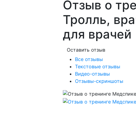
Отзыв о тр
Тролль, вра
для врачей
Оставить отзыв
Все отзывы
Текстовые отзывы
Видео-отзывы
Отзывы-скриншоты