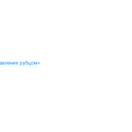
авление рубцом»