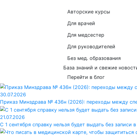
Авторские курсы
Для врачей
Для медсестер
Для руководителей
Без мед. образования
База знаний и свежие новост
Перейти в блог
30.07.2026
Приказ Минздрава № 436н (2026): переходы между сп
21.07.2026
С 1 сентября справку нельзя будет выдать без записи 