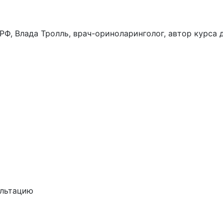
РФ, Влада Тролль, врач-ориноларинголог, автор курса 