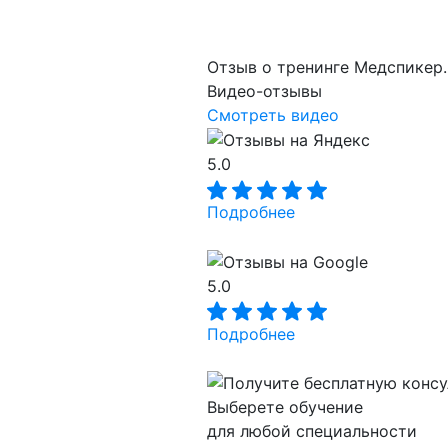
Отзыв о тренинге Медспикер.
Видео-отзывы
Смотреть видео
5.0
Подробнее
5.0
Подробнее
Выберете обучение
для любой специальности