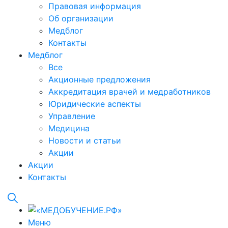
Правовая информация
Об организации
Медблог
Контакты
Медблог
Все
Акционные предложения
Аккредитация врачей и медработников
Юридические аспекты
Управление
Медицина
Новости и статьи
Акции
Акции
Контакты
Меню