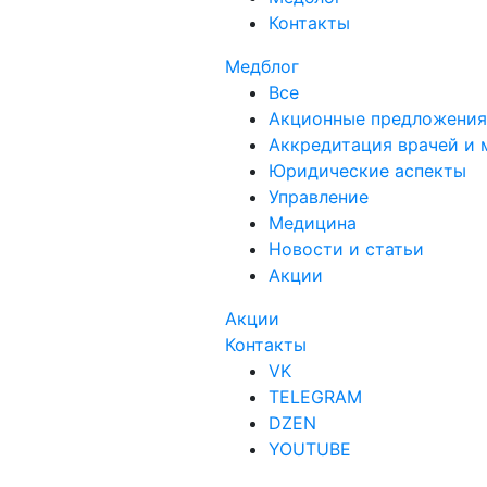
Контакты
Медблог
Все
Акционные предложения
Аккредитация врачей и 
Юридические аспекты
Управление
Медицина
Новости и статьи
Акции
Акции
Контакты
VK
TELEGRAM
DZEN
YOUTUBE