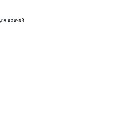
для врачей