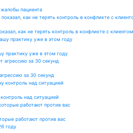
т жалобы пациента
казал, как не терять контроль в конфликте с клиентом
у практику уже в этом году
агрессию за 30 секунд
 контроль над ситуацией
оторые работают против вас