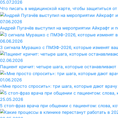
05.07.2026
Что писать в медицинской карте, чтобы защититься о
07.06.2026
Андрей Пугачёв выступил на мероприятии Айкрафт и по
06.06.2026
3 сигнала Мурашко с ПМЭФ-2026, которые изменят ваш
02.06.2026
Пациент кричит: четыре шага, которые останавливают 
01.06.2026
«Мне просто спросить»: три шага, которые дают врачу
25.05.2026
5 стоп-фраз врача при общении с пациентом: слова, к