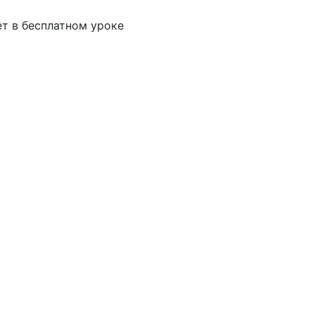
ет в бесплатном уроке