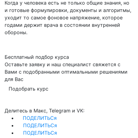
Когда у человека есть не только общие знания, но
и готовые формулировки, документы и алгоритмы,
уходит то самое фоновое напряжение, которое
годами держит врача в состоянии внутренней
обороны.
Бесплатный подбор курса
Оставьте заявку и наш специалист свяжется с
Вами с подобранными оптимальными решениями
для Вас
Подобрать курс
Делитесь в Макс, Telegram и VK:
ПОДЕЛИТЬСя
ПОДЕЛИТЬСя
ПОДЕЛИТЬСя