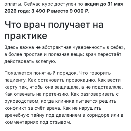
оплаты. Сейчас курс доступен по
акции до 31 мая
2026 года: 3 490 ₽ вместо 9 000 ₽.
Что врач получает на
практике
Здесь важна не абстрактная «уверенность в себе»,
а более простая и полезная вещь: врач перестаёт
действовать вслепую.
Появляется понятный порядок. Что говорить
пациенту. Как остановить провокацию. Как вести
карту так, чтобы она защищала, а не подставляла.
Как отвечать на претензию. Как разговаривать с
руководством, когда клиника пытается решить
конфликт за счёт врача. Как не нарушить
врачебную тайну под давлением в коридоре или в
комментариях под отзывом.