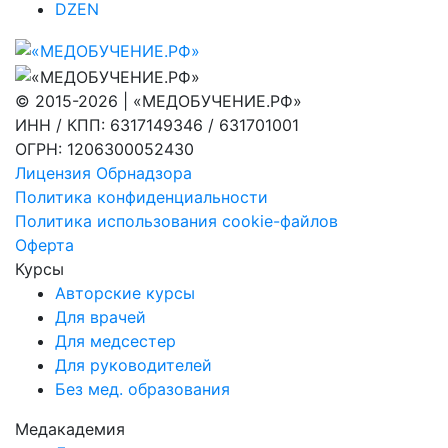
DZEN
© 2015-2026 | «МЕДОБУЧЕНИЕ.РФ»
ИНН / КПП: 6317149346 / 631701001
ОГРН: 1206300052430
Лицензия Обрнадзора
Политика конфиденциальности
Политика использования cookie-файлов
Оферта
Курсы
Авторские курсы
Для врачей
Для медсестер
Для руководителей
Без мед. образования
Медакадемия