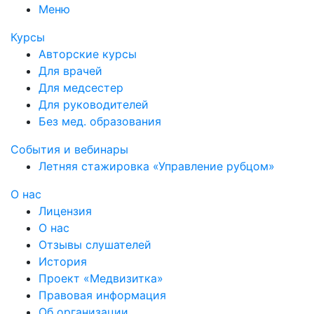
Меню
Курсы
Авторские курсы
Для врачей
Для медсестер
Для руководителей
Без мед. образования
События и вебинары
Летняя стажировка «Управление рубцом»
О нас
Лицензия
О нас
Отзывы слушателей
История
Проект «Медвизитка»
Правовая информация
Об организации