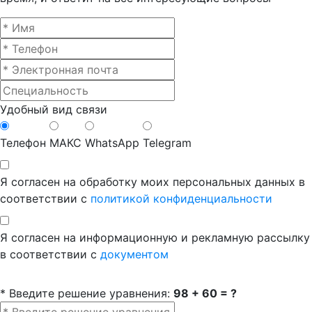
Удобный вид связи
Телефон
МАКС
WhatsApp
Telegram
Я согласен на обработку моих персональных данных в
соответствии с
политикой конфиденциальности
Я согласен на информационную и рекламную рассылку
в соответствии с
документом
* Введите решение уравнения:
98 + 60 = ?