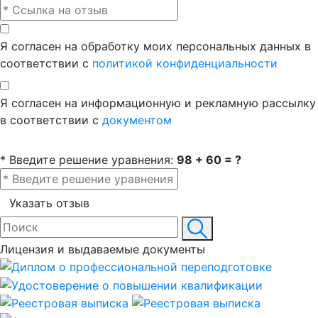
Я согласен на обработку моих персональных данных в
соответствии с
политикой конфиденциальности
Я согласен на информационную и рекламную рассылку
в соответствии с
документом
* Введите решение уравнения:
98 + 60 = ?
Указать отзыв
Лицензия и выдаваемые документы