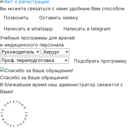
Вы можете связаться с нами удобным Вам способом
Позвонить
Оставить заявку
Написать в whatsapp
Написать в telegram
Учебные программы для врачей
и медицинского персонала
Подобрать программу
Спасибо за Ваше обращение!
В ближайшее время наш администратор свяжется с
Вами!