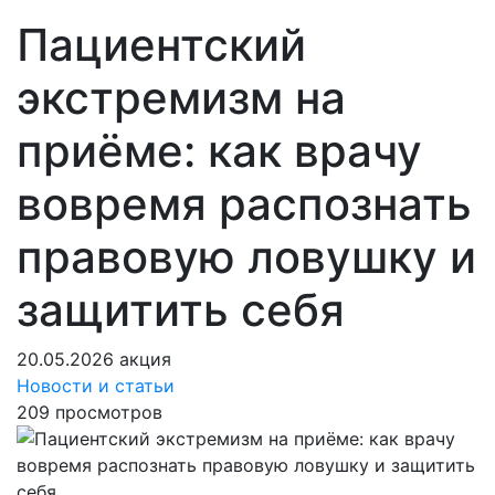
Пациентский
экстремизм на
приёме: как врачу
вовремя распознать
правовую ловушку и
защитить себя
20.05.2026
акция
Новости и статьи
209 просмотров