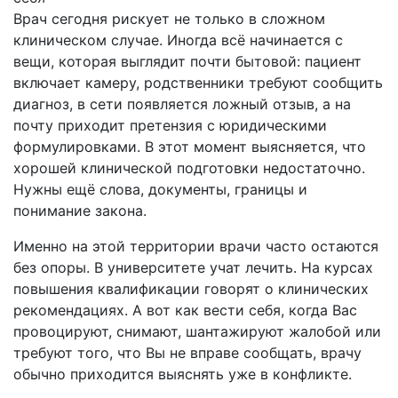
Врач сегодня рискует не только в сложном
клиническом случае. Иногда всё начинается с
вещи, которая выглядит почти бытовой: пациент
включает камеру, родственники требуют сообщить
диагноз, в сети появляется ложный отзыв, а на
почту приходит претензия с юридическими
формулировками. В этот момент выясняется, что
хорошей клинической подготовки недостаточно.
Нужны ещё слова, документы, границы и
понимание закона.
Именно на этой территории врачи часто остаются
без опоры. В университете учат лечить. На курсах
повышения квалификации говорят о клинических
рекомендациях. А вот как вести себя, когда Вас
провоцируют, снимают, шантажируют жалобой или
требуют того, что Вы не вправе сообщать, врачу
обычно приходится выяснять уже в конфликте.