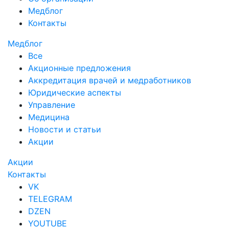
Медблог
Контакты
Медблог
Все
Акционные предложения
Аккредитация врачей и медработников
Юридические аспекты
Управление
Медицина
Новости и статьи
Акции
Акции
Контакты
VK
TELEGRAM
DZEN
YOUTUBE