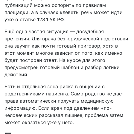
публикаций можно оспорить по правилам
площадки, а в случаях клеветы речь может идти
уже о статье 128.1 УК РФ.
Ещё одна частая ситуация — досудебная
претензия. Для врача без юридической подготовки
она звучит как почти готовый приговор, хотя в
этот момент многое зависит от того, как именно
будет построен ответ. На курсе для этого
предусмотрен готовый шаблон и разбор логики
действий.
Есть и отдельная зона риска в общении с
родственниками пациента. Само родство не даёт
права автоматически получать медицинскую
информацию. Если врач под давлением «по-
человечески» рассказал лишнее, проблема затем
может оказаться уже у него.