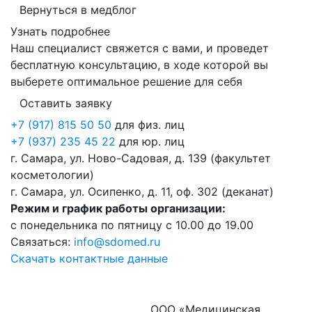
Вернуться в медблог
Узнать подробнее
Наш специалист свяжется с вами, и проведет
бесплатную консультацию, в ходе которой вы
выберете оптимальное решение для себя
Оставить заявку
+7 (917) 815 50 50
для физ. лиц
+7 (937) 235 45 22
для юр. лиц
г. Самара, ул. Ново-Садовая, д. 139 (факультет
косметологии)
г. Самара, ул. Осипенко, д. 11, оф. 302 (деканат)
Режим и график работы организации:
с понедельника по пятницу с 10.00 до 19.00
Связаться:
info@sdomed.ru
Скачать контактные данные
ООО «Медицинская