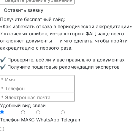
Оставить заявку
Получите бесплатный гайд:
«Как избежать отказа в периодической аккредитации»
7 ключевых ошибок, из-за которых ФАЦ чаще всего
отклоняет документы — и что сделать, чтобы пройти
аккредитацию с первого раза.
✔ Проверите, всё ли у вас правильно в документах
✔ Получите пошаговые рекомендации экспертов
Удобный вид связи
Телефон
МАКС
WhatsApp
Telegram