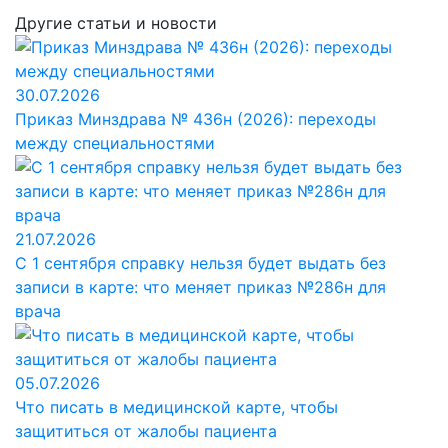
Другие статьи и новости
30.07.2026
Приказ Минздрава № 436н (2026): переходы
между специальностями
21.07.2026
С 1 сентября справку нельзя будет выдать без
записи в карте: что меняет приказ №286н для
врача
05.07.2026
Что писать в медицинской карте, чтобы
защититься от жалобы пациента