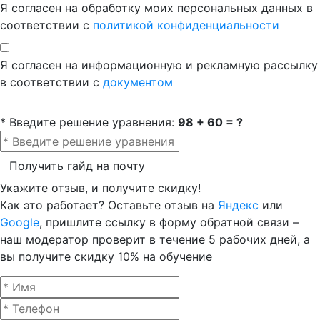
Я согласен на обработку моих персональных данных в
соответствии с
политикой конфиденциальности
Я согласен на информационную и рекламную рассылку
в соответствии с
документом
* Введите решение уравнения:
98 + 60 = ?
Получить гайд на почту
Укажите отзыв, и получите скидку!
Как это работает? Оставьте отзыв на
Яндекс
или
Google
, пришлите ссылку в форму обратной связи –
наш модератор проверит в течение 5 рабочих дней, а
вы получите скидку 10% на обучение