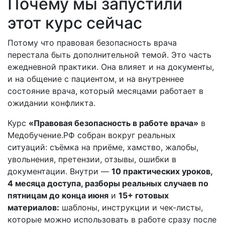
Почему мы запустили
этот курс сейчас
Потому что правовая безопасность врача
перестала быть дополнительной темой. Это часть
ежедневной практики. Она влияет и на документы,
и на общение с пациентом, и на внутреннее
состояние врача, который месяцами работает в
ожидании конфликта.
Курс
«Правовая безопасность в работе врача»
в
Медобучение.РФ собран вокруг реальных
ситуаций: съёмка на приёме, хамство, жалобы,
увольнения, претензии, отзывы, ошибки в
документации. Внутри —
10 практических уроков,
4 месяца доступа, разборы реальных случаев по
пятницам до конца июня
и
15+ готовых
материалов:
шаблоны, инструкции и чек-листы,
которые можно использовать в работе сразу после