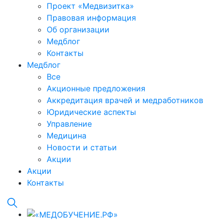
Проект «Медвизитка»
Правовая информация
Об организации
Медблог
Контакты
Медблог
Все
Акционные предложения
Аккредитация врачей и медработников
Юридические аспекты
Управление
Медицина
Новости и статьи
Акции
Акции
Контакты