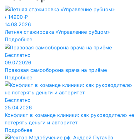
/ 14900 ₽
14.08.2026
Летняя стажировка «Управление рубцом»
Подробнее
Бесплатно
09.07.2026
Правовая самооборона врача на приёме
Подробнее
Бесплатно
25.04.2026
Конфликт в команде клиники: как руководителю не
потерять деньги и авторитет
Подробнее