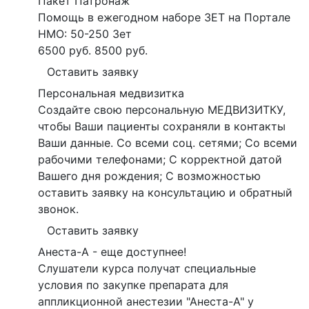
Пакет Патронаж
Помощь в ежегодном наборе ЗЕТ на Портале
НМО: 50-250 Зет
6500 руб.
8500 руб.
Оставить заявку
Персональная медвизитка
Создайте свою персональную МЕДВИЗИТКУ,
чтобы Ваши пациенты сохраняли в контакты
Ваши данные. Со всеми соц. сетями; Со всеми
рабочими телефонами; С корректной датой
Вашего дня рождения; С возможностью
оставить заявку на консультацию и обратный
звонок.
Оставить заявку
Анеста-А - еще доступнее!
Слушатели курса получат специальные
условия по закупке препарата для
аппликционной анестезии "Анеста-А" у