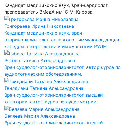
Кандидат медицинских наук, врач-кардиолог,
преподаватель ВМедА им. С.М. Кирова.
Григорьева Ирина Николаевна
Кандидат медицинских наук, врач-
оториноларинголог, аллерголог-иммунолог, доцент
кафедры аллергологии и иммунологии РУДН.
Рябова Татьяна Александровна
Врач сурдолог-оториноларинголог, автор курса по
аудиологическим обследованиям.
Твилдиани Татьяна Александровна
Врач сурдолог-оториноларинголог высшей
категории, автор курса по аудиометрии.
Беляева Мария Александровна
Врач сурдолог-оториноларинголог высшей