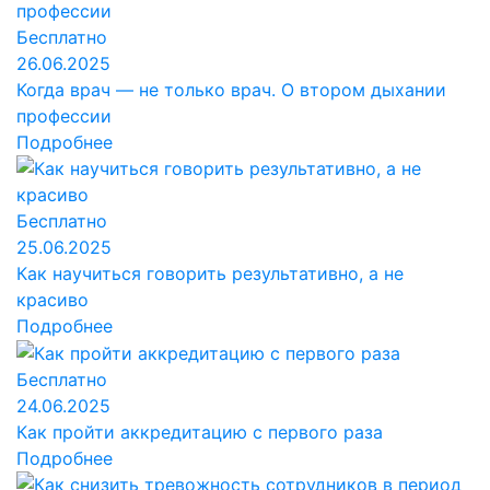
Бесплатно
26.06.2025
Когда врач — не только врач. О втором дыхании
профессии
Подробнее
Бесплатно
25.06.2025
Как научиться говорить результативно, а не
красиво
Подробнее
Бесплатно
24.06.2025
Как пройти аккредитацию с первого раза
Подробнее