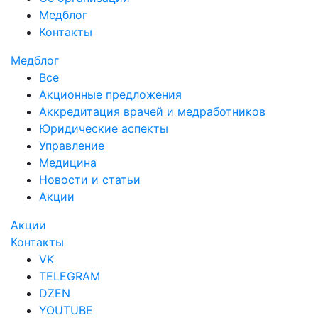
Медблог
Контакты
Медблог
Все
Акционные предложения
Аккредитация врачей и медработников
Юридические аспекты
Управление
Медицина
Новости и статьи
Акции
Акции
Контакты
VK
TELEGRAM
DZEN
YOUTUBE