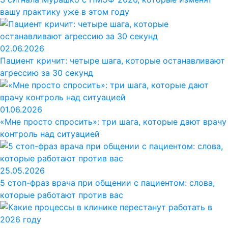
вашу практику уже в этом году
02.06.2026
Пациент кричит: четыре шага, которые останавливают
агрессию за 30 секунд
01.06.2026
«Мне просто спросить»: три шага, которые дают врачу
контроль над ситуацией
25.05.2026
5 стоп-фраз врача при общении с пациентом: слова,
которые работают против вас