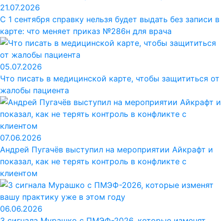
21.07.2026
С 1 сентября справку нельзя будет выдать без записи в
карте: что меняет приказ №286н для врача
05.07.2026
Что писать в медицинской карте, чтобы защититься от
жалобы пациента
07.06.2026
Андрей Пугачёв выступил на мероприятии Айкрафт и
показал, как не терять контроль в конфликте с
клиентом
06.06.2026
3 сигнала Мурашко с ПМЭФ-2026, которые изменят