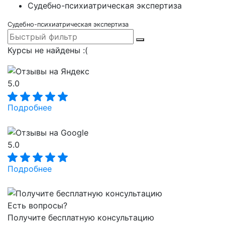
Судебно-психиатрическая экспертиза
Судебно-психиатрическая экспертиза
Курсы не найдены :(
5.0
Подробнее
5.0
Подробнее
Есть вопросы?
Получите бесплатную консультацию