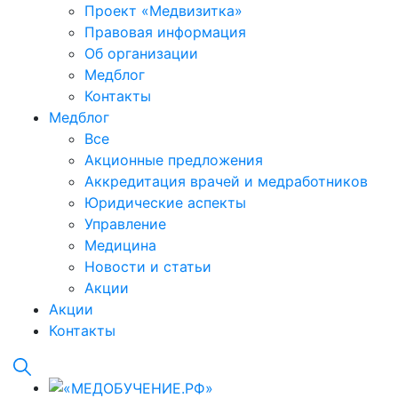
Проект «Медвизитка»
Правовая информация
Об организации
Медблог
Контакты
Медблог
Все
Акционные предложения
Аккредитация врачей и медработников
Юридические аспекты
Управление
Медицина
Новости и статьи
Акции
Акции
Контакты