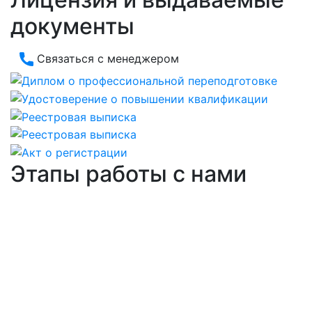
документы
Связаться с менеджером
Этапы работы с нами