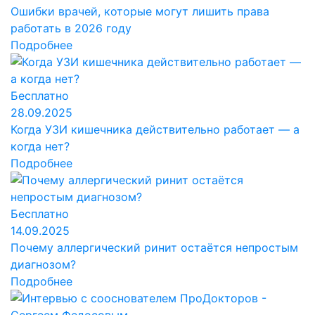
Ошибки врачей, которые могут лишить права
работать в 2026 году
Подробнее
Бесплатно
28.09.2025
Когда УЗИ кишечника действительно работает — а
когда нет?
Подробнее
Бесплатно
14.09.2025
Почему аллергический ринит остаётся непростым
диагнозом?
Подробнее