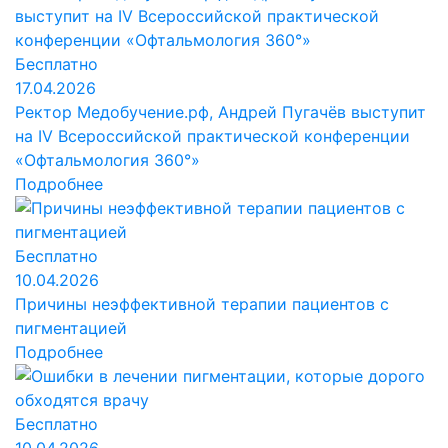
Бесплатно
17.04.2026
Ректор Медобучение.рф, Андрей Пугачёв выступит
на IV Всероссийской практической конференции
«Офтальмология 360°»
Подробнее
Бесплатно
10.04.2026
Причины неэффективной терапии пациентов с
пигментацией
Подробнее
Бесплатно