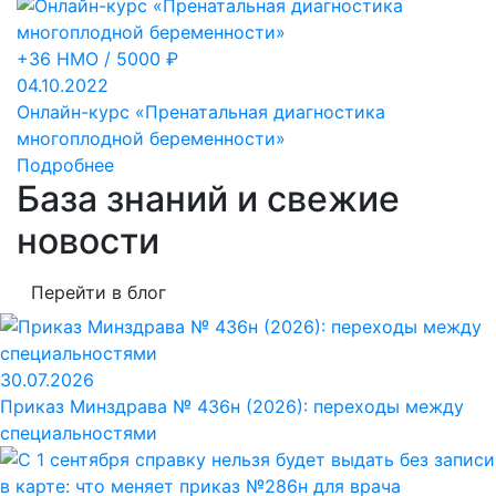
+36 НМО / 5000 ₽
04.10.2022
Онлайн-курс «Пренатальная диагностика
многоплодной беременности»
Подробнее
База знаний и свежие
новости
Перейти в блог
30.07.2026
Приказ Минздрава № 436н (2026): переходы между
специальностями