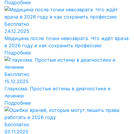
Подробнее
Бесплатно
24.12.2025
Медицина после точки невозврата. Что ждёт врача
в 2026 году и как сохранить профессию
Подробнее
Бесплатно
15.12.2025
Глаукома. Простые истины в диагностике и
лечении
Подробнее
Бесплатно
05.11.2025