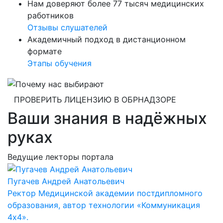
Нам доверяют более 77 тысяч медицинских
работников
Отзывы слушателей
Академичный подход в дистанционном
формате
Этапы обучения
ПРОВЕРИТЬ ЛИЦЕНЗИЮ В ОБРНАДЗОРЕ
Ваши знания в надёжных
руках
Ведущие лекторы портала
Пугачев Андрей Анатольевич
Ректор Медицинской академии постдипломного
образования, автор технологии «Коммуникация
4х4».