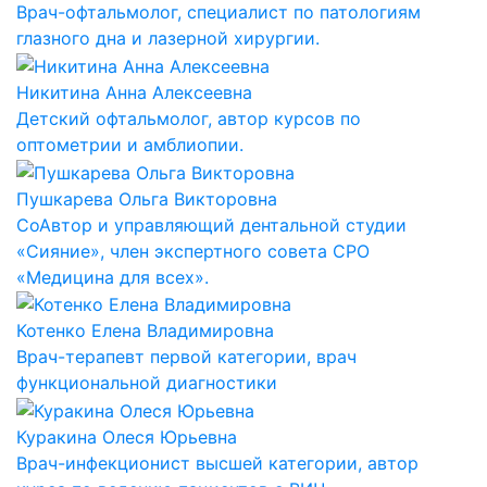
Врач-офтальмолог, специалист по патологиям
глазного дна и лазерной хирургии.
Никитина Анна Алексеевна
Детский офтальмолог, автор курсов по
оптометрии и амблиопии.
Пушкарева Ольга Викторовна
СоАвтор и управляющий дентальной студии
«Сияние», член экспертного совета СРО
«Медицина для всех».
Котенко Елена Владимировна
Врач-терапевт первой категории, врач
функциональной диагностики
Куракина Олеся Юрьевна
Врач-инфекционист высшей категории, автор