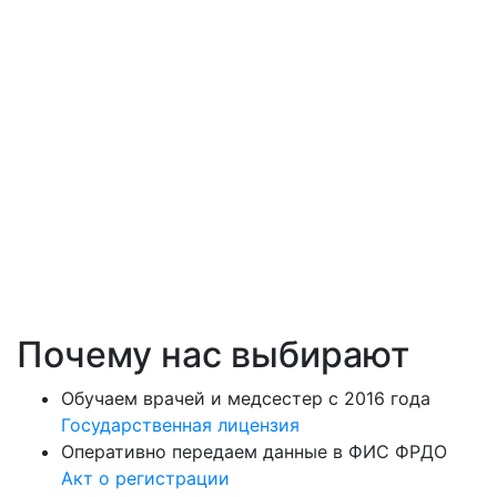
Почему нас выбирают
Обучаем врачей и медсестер с 2016 года
Государственная лицензия
Оперативно передаем данные в ФИС ФРДО
Акт о регистрации