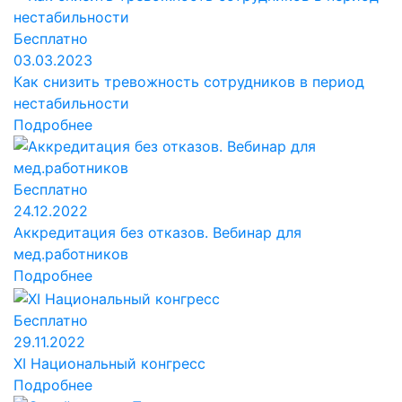
Бесплатно
03.03.2023
Как снизить тревожность сотрудников в период
нестабильности
Подробнее
Бесплатно
24.12.2022
Аккредитация без отказов. Вебинар для
мед.работников
Подробнее
Бесплатно
29.11.2022
XI Национальный конгресс
Подробнее