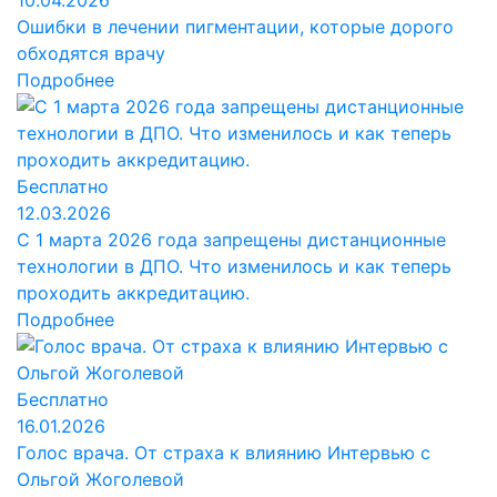
10.04.2026
Ошибки в лечении пигментации, которые дорого
обходятся врачу
Подробнее
Бесплатно
12.03.2026
С 1 марта 2026 года запрещены дистанционные
технологии в ДПО. Что изменилось и как теперь
проходить аккредитацию.
Подробнее
Бесплатно
16.01.2026
Голос врача. От страха к влиянию Интервью с
Ольгой Жоголевой