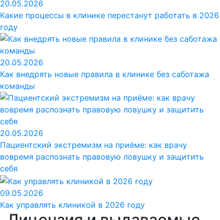
20.05.2026
Какие процессы в клинике перестанут работать в 2026
году
20.05.2026
Как внедрять новые правила в клинике без саботажа
команды
20.05.2026
Пациентский экстремизм на приёме: как врачу
вовремя распознать правовую ловушку и защитить
себя
09.05.2026
Как управлять клиникой в 2026 году
Лицензия и выдаваемые