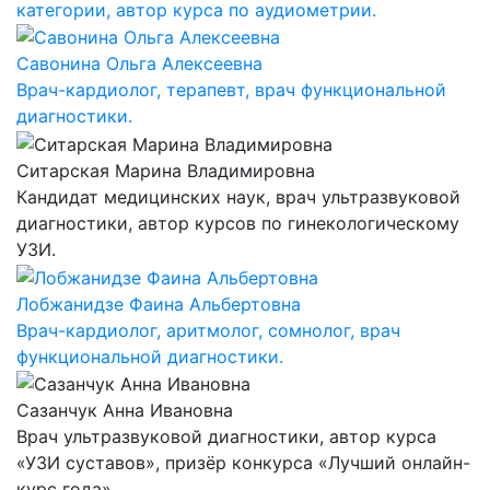
категории, автор курса по аудиометрии.
Савонина Ольга Алексеевна
Врач-кардиолог, терапевт, врач функциональной
диагностики.
Ситарская Марина Владимировна
Кандидат медицинских наук, врач ультразвуковой
диагностики, автор курсов по гинекологическому
УЗИ.
Лобжанидзе Фаина Альбертовна
Врач-кардиолог, аритмолог, сомнолог, врач
функциональной диагностики.
Сазанчук Анна Ивановна
Врач ультразвуковой диагностики, автор курса
«УЗИ суставов», призёр конкурса «Лучший онлайн-
курс года».