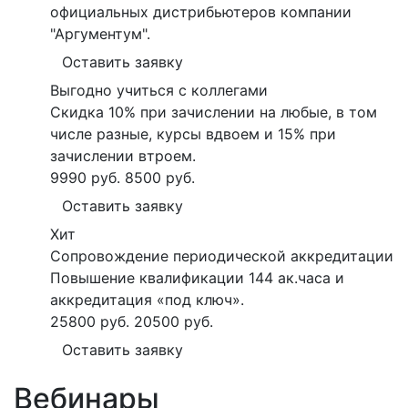
официальных дистрибьютеров компании
"Аргументум".
Оставить заявку
Выгодно учиться с коллегами
Скидка 10% при зачислении на любые, в том
числе разные, курсы вдвоем и 15% при
зачислении втроем.
9990 руб.
8500 руб.
Оставить заявку
Хит
Сопровождение периодической аккредитации
Повышение квалификации 144 ак.часа и
аккредитация «под ключ».
25800 руб.
20500 руб.
Оставить заявку
Вебинары