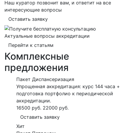
Наш куратор позвонит вам, и ответит на все
интересующие вопросы
Оставить заявку
Актуальные вопросы аккредитации
Перейти к статьям
Комплексные
предложения
Пакет Диспансеризация
Упрощенная аккредитация: курс 144 часа +
подготовка портфолио к периодической
аккредитации.
16500 руб.
22000 руб.
Оставить заявку
Хит