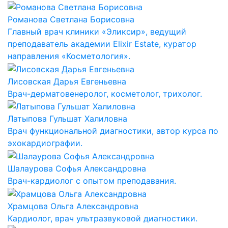
Романова Светлана Борисовна
Главный врач клиники «Эликсир», ведущий
преподаватель академии Elixir Estate, куратор
направления «Косметология».
Лисовская Дарья Евгеньевна
Врач-дерматовенеролог, косметолог, трихолог.
Латыпова Гульшат Халиловна
Врач функциональной диагностики, автор курса по
эхокардиографии.
Шалаурова Софья Александровна
Врач-кардиолог с опытом преподавания.
Храмцова Ольга Александровна
Кардиолог, врач ультразвуковой диагностики.