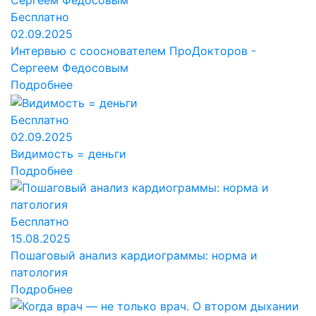
Бесплатно
02.09.2025
Интервью с сооснователем ПроДокторов -
Сергеем Федосовым
Подробнее
Бесплатно
02.09.2025
Видимость = деньги
Подробнее
Бесплатно
15.08.2025
Пошаговый анализ кардиограммы: норма и
патология
Подробнее