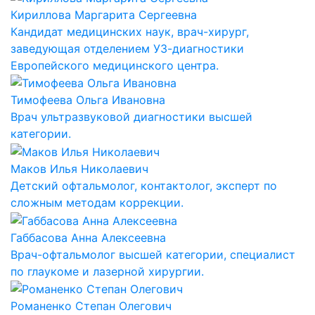
Кириллова Маргарита Сергеевна
Кандидат медицинских наук, врач-хирург,
заведующая отделением УЗ-диагностики
Европейского медицинского центра.
Тимофеева Ольга Ивановна
Врач ультразвуковой диагностики высшей
категории.
Маков Илья Николаевич
Детский офтальмолог, контактолог, эксперт по
сложным методам коррекции.
Габбасова Анна Алексеевна
Врач-офтальмолог высшей категории, специалист
по глаукоме и лазерной хирургии.
Романенко Степан Олегович