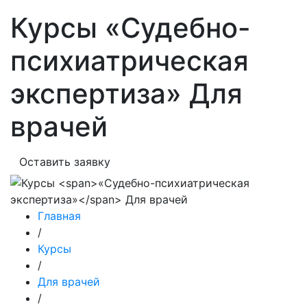
Курсы
«Судебно-
психиатрическая
экспертиза»
Для
врачей
Оставить заявку
Главная
/
Курсы
/
Для врачей
/