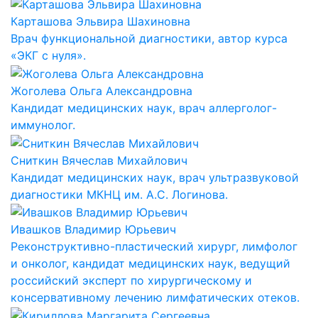
Карташова Эльвира Шахиновна
Врач функциональной диагностики, автор курса
«ЭКГ с нуля».
Жоголева Ольга Александровна
Кандидат медицинских наук, врач аллерголог-
иммунолог.
Сниткин Вячеслав Михайлович
Кандидат медицинских наук, врач ультразвуковой
диагностики МКНЦ им. А.С. Логинова.
Ивашков Владимир Юрьевич
Реконструктивно-пластический хирург, лимфолог
и онколог, кандидат медицинских наук, ведущий
российский эксперт по хирургическому и
консервативному лечению лимфатических отеков.